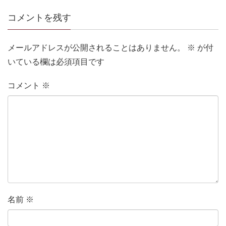
コメントを残す
メールアドレスが公開されることはありません。
※
が付
いている欄は必須項目です
コメント
※
名前
※