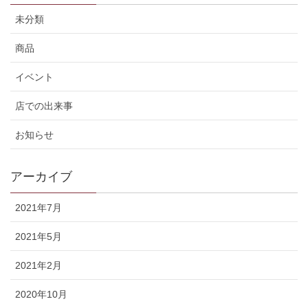
未分類
商品
イベント
店での出来事
お知らせ
アーカイブ
2021年7月
2021年5月
2021年2月
2020年10月