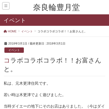
奈良輪豊月堂
イベント
HOME
イベント
コラボコラボコラボ！！お富さんと。
2018年3月1日
/ 最終更新日 :
2018年3月1日
イベント
コラボコラボコラボ！！お富さん
と。
私は、元木更津住民です。
若い時は木更津でよく遊びました。
当時ダイエーの地下にそのお店はありました。（今はダイ