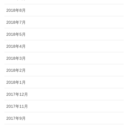
2018年8月
2018年7月
2018年5月
2018年4月
2018年3月
2018年2月
2018年1月
2017年12月
2017年11月
2017年9月