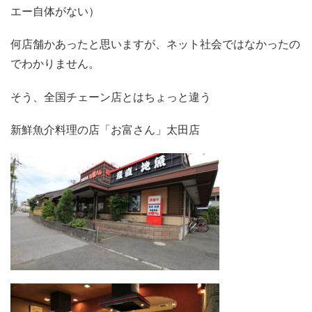
エー自体がない）
何店舗かあったと思いますが、ネット社会ではなかったの
でわかりません。
そう、全国チェーン店とはちょっと違う
新鮮魚介料理の店「お富さん」太田店