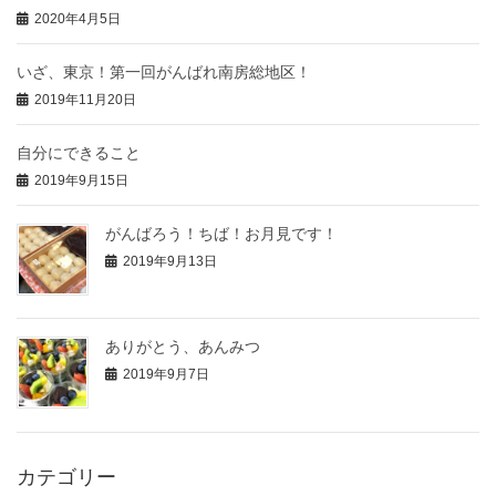
2020年4月5日
いざ、東京！第一回がんばれ南房総地区！
2019年11月20日
自分にできること
2019年9月15日
がんばろう！ちば！お月見です！
2019年9月13日
ありがとう、あんみつ
2019年9月7日
カテゴリー