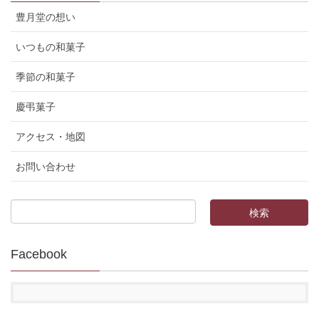
豊月堂の想い
いつもの和菓子
季節の和菓子
慶弔菓子
アクセス・地図
お問い合わせ
Facebook