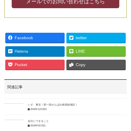
メールでのお問い合わせはこちら
Facebook
twitter
Hatena
LINE
Pocket
Copy
関連記事
いざ、東京！第一回がんばれ南房総地区！
2019年11月20日
自分にできること
2019年9月15日