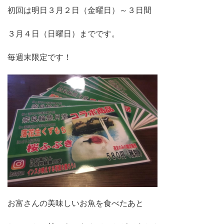
初回は明日３月２日（金曜日）～３日間
３月４日（日曜日）までです。
毎週末限定です！
お富さんの美味しいお魚を食べたあと