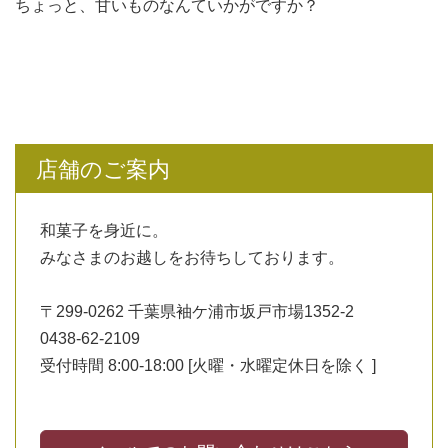
ちょっと、甘いものなんていかがですか？
店舗のご案内
和菓子を身近に。
みなさまのお越しをお待ちしております。
〒299-0262 千葉県袖ケ浦市坂戸市場1352-2
0438-62-2109
受付時間 8:00-18:00 [火曜・水曜定休日を除く ]