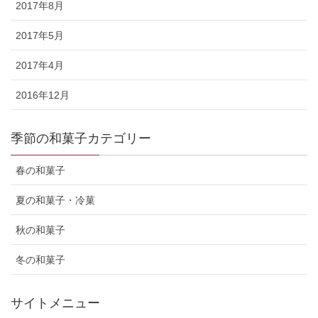
2017年8月
2017年5月
2017年4月
2016年12月
季節の和菓子カテゴリー
春の和菓子
夏の和菓子・冷菓
秋の和菓子
冬の和菓子
サイトメニュー