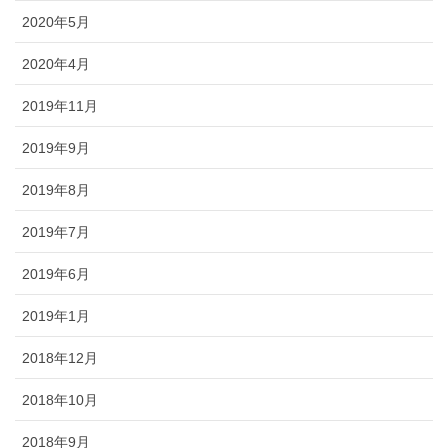
2020年5月
2020年4月
2019年11月
2019年9月
2019年8月
2019年7月
2019年6月
2019年1月
2018年12月
2018年10月
2018年9月