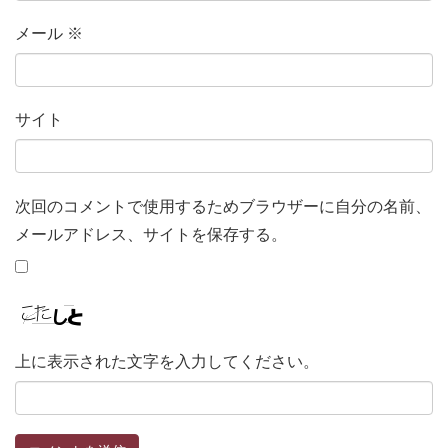
メール
※
サイト
次回のコメントで使用するためブラウザーに自分の名前、
メールアドレス、サイトを保存する。
上に表示された文字を入力してください。