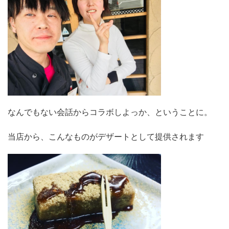
なんでもない会話からコラボしよっか、ということに。
当店から、こんなものがデザートとして提供されます