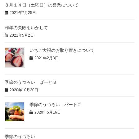
８月１４日（土曜日）の営業について
2021年7月25日
昨年の失敗をいかして
2021年5月2日
いちご大福のお取り置きについて
2021年2月3日
季節のうつろい ぱーと３
2020年10月20日
季節のうつろい パート２
2020年5月16日
季節のうつろい