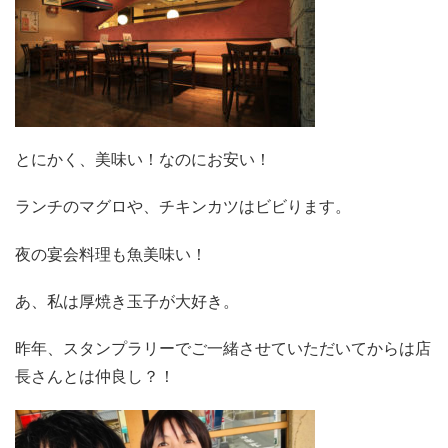
とにかく、美味い！なのにお安い！
ランチのマグロや、チキンカツはビビります。
夜の宴会料理も魚美味い！
あ、私は厚焼き玉子が大好き。
昨年、スタンプラリーでご一緒させていただいてからは店
長さんとは仲良し？！