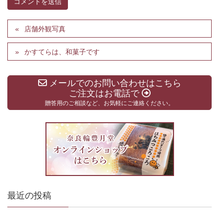
店舗外観写真
かすてらは、和菓子です
メールでのお問い合わせはこちら
ご注文はお電話で
贈答用のご相談など、お気軽にご連絡ください。
最近の投稿