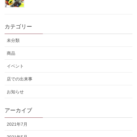
カテゴリー
未分類
商品
イベント
店での出来事
お知らせ
アーカイブ
2021年7月