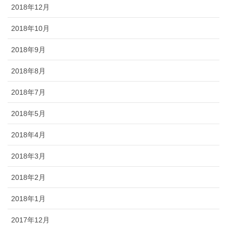
2018年12月
2018年10月
2018年9月
2018年8月
2018年7月
2018年5月
2018年4月
2018年3月
2018年2月
2018年1月
2017年12月