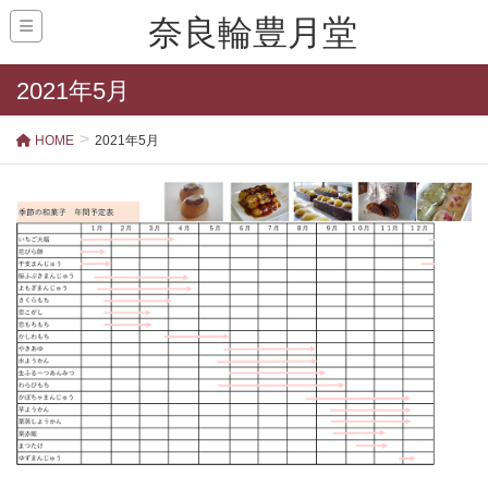
奈良輪豊月堂
2021年5月
HOME
2021年5月