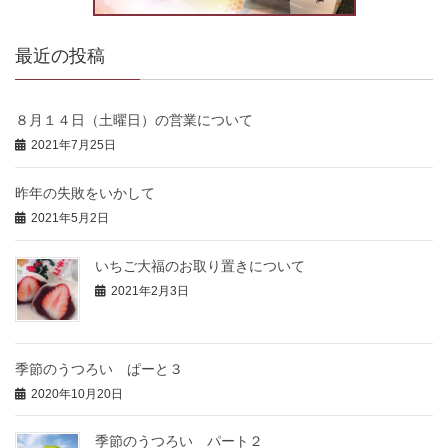
最近の投稿
８月１４日（土曜日）の営業について
2021年7月25日
昨年の失敗をいかして
2021年5月2日
いちご大福のお取り置きについて
2021年2月3日
季節のうつろい ぱーと３
2020年10月20日
季節のうつろい パート２