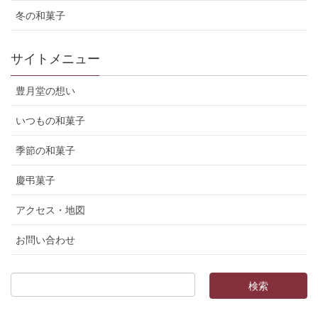
冬の和菓子
サイトメニュー
豊月堂の想い
いつもの和菓子
季節の和菓子
慶弔菓子
アクセス・地図
お問い合わせ