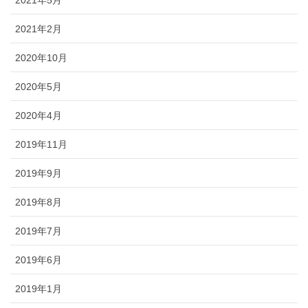
2021年5月
2021年2月
2020年10月
2020年5月
2020年4月
2019年11月
2019年9月
2019年8月
2019年7月
2019年6月
2019年1月