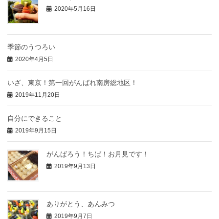
2020年5月16日
季節のうつろい
2020年4月5日
いざ、東京！第一回がんばれ南房総地区！
2019年11月20日
自分にできること
2019年9月15日
がんばろう！ちば！お月見です！
2019年9月13日
ありがとう、あんみつ
2019年9月7日