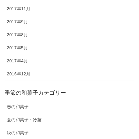
2017年11月
2017年9月
2017年8月
2017年5月
2017年4月
2016年12月
季節の和菓子カテゴリー
春の和菓子
夏の和菓子・冷菓
秋の和菓子