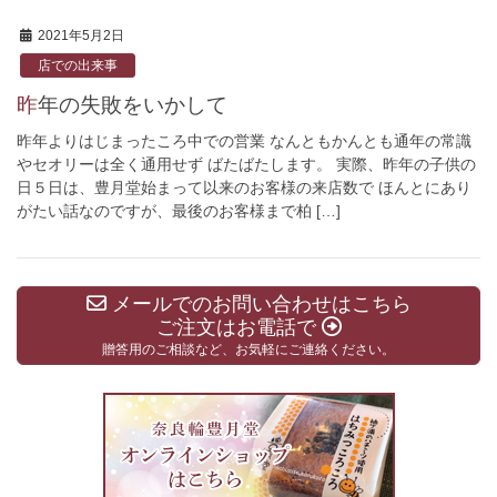
2021年5月2日
店での出来事
昨年の失敗をいかして
昨年よりはじまったころ中での営業 なんともかんとも通年の常識
やセオリーは全く通用せず ばたばたします。 実際、昨年の子供の
日５日は、豊月堂始まって以来のお客様の来店数で ほんとにあり
がたい話なのですが、最後のお客様まで柏 […]
メールでのお問い合わせはこちら
ご注文はお電話で
贈答用のご相談など、お気軽にご連絡ください。