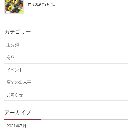
2019年9月7日
カテゴリー
未分類
商品
イベント
店での出来事
お知らせ
アーカイブ
2021年7月