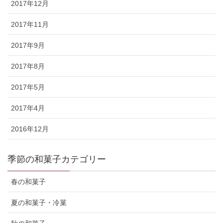
2017年12月
2017年11月
2017年9月
2017年8月
2017年5月
2017年4月
2016年12月
季節の和菓子カテゴリー
春の和菓子
夏の和菓子・冷菓