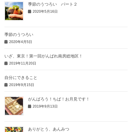
季節のうつろい パート２
2020年5月16日
季節のうつろい
2020年4月5日
いざ、東京！第一回がんばれ南房総地区！
2019年11月20日
自分にできること
2019年9月15日
がんばろう！ちば！お月見です！
2019年9月13日
ありがとう、あんみつ