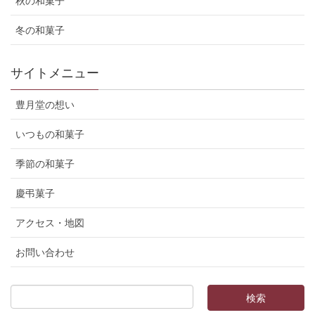
秋の和菓子
冬の和菓子
サイトメニュー
豊月堂の想い
いつもの和菓子
季節の和菓子
慶弔菓子
アクセス・地図
お問い合わせ