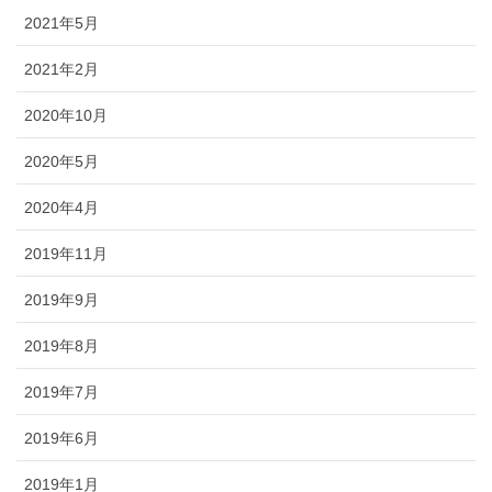
2021年5月
2021年2月
2020年10月
2020年5月
2020年4月
2019年11月
2019年9月
2019年8月
2019年7月
2019年6月
2019年1月