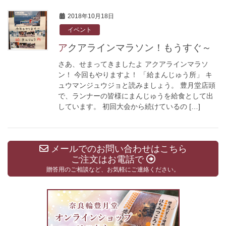
2018年10月18日
イベント
アクアラインマラソン！もうすぐ～
さあ、せまってきましたよ アクアラインマラソ
ン！ 今回もやりますよ！ 「給まんじゅう所」 キ
ュウマンジュウジョと読みましょう。 豊月堂店頭
で、ランナーの皆様にまんじゅうを給食として出
しています。 初回大会から続けているの […]
メールでのお問い合わせはこちら
ご注文はお電話で
贈答用のご相談など、お気軽にご連絡ください。