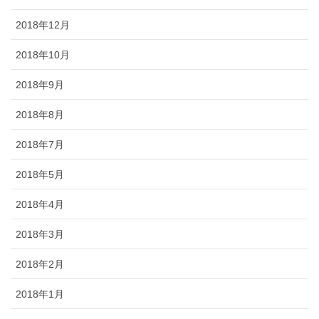
2018年12月
2018年10月
2018年9月
2018年8月
2018年7月
2018年5月
2018年4月
2018年3月
2018年2月
2018年1月