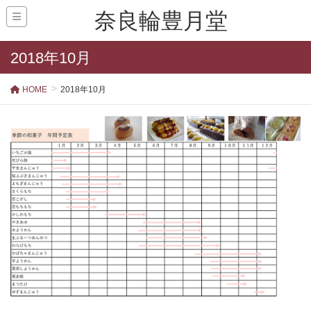
奈良輪豊月堂
2018年10月
HOME
2018年10月