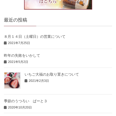
最近の投稿
８月１４日（土曜日）の営業について
2021年7月25日
昨年の失敗をいかして
2021年5月2日
いちご大福のお取り置きについて
2021年2月3日
季節のうつろい ぱーと３
2020年10月20日