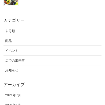
カテゴリー
未分類
商品
イベント
店での出来事
お知らせ
アーカイブ
2021年7月