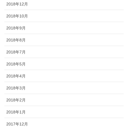
2018年12月
2018年10月
2018年9月
2018年8月
2018年7月
2018年5月
2018年4月
2018年3月
2018年2月
2018年1月
2017年12月