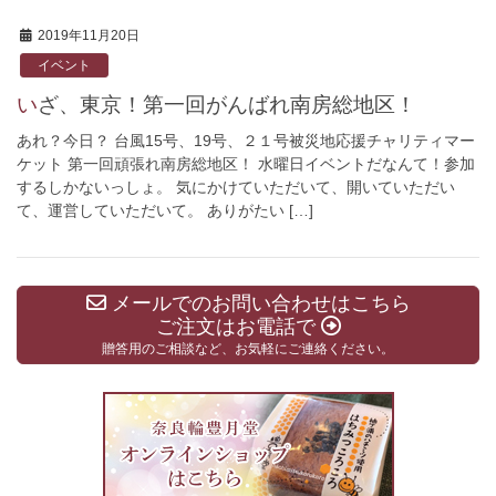
2019年11月20日
イベント
いざ、東京！第一回がんばれ南房総地区！
あれ？今日？ 台風15号、19号、２１号被災地応援チャリティマー
ケット 第一回頑張れ南房総地区！ 水曜日イベントだなんて！参加
するしかないっしょ。 気にかけていただいて、開いていただい
て、運営していただいて。 ありがたい […]
メールでのお問い合わせはこちら
ご注文はお電話で
贈答用のご相談など、お気軽にご連絡ください。