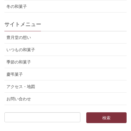
冬の和菓子
サイトメニュー
豊月堂の想い
いつもの和菓子
季節の和菓子
慶弔菓子
アクセス・地図
お問い合わせ