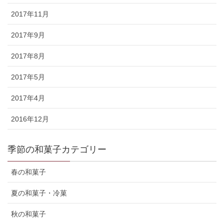
2017年11月
2017年9月
2017年8月
2017年5月
2017年4月
2016年12月
季節の和菓子カテゴリー
春の和菓子
夏の和菓子・冷菓
秋の和菓子