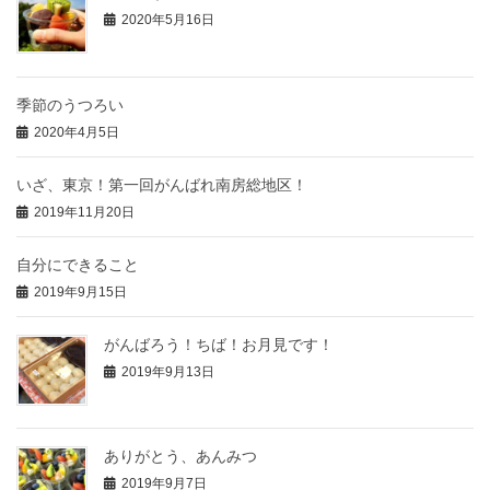
2020年5月16日
季節のうつろい
2020年4月5日
いざ、東京！第一回がんばれ南房総地区！
2019年11月20日
自分にできること
2019年9月15日
がんばろう！ちば！お月見です！
2019年9月13日
ありがとう、あんみつ
2019年9月7日