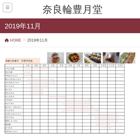
奈良輪豊月堂
2019年11月
HOME
2019年11月