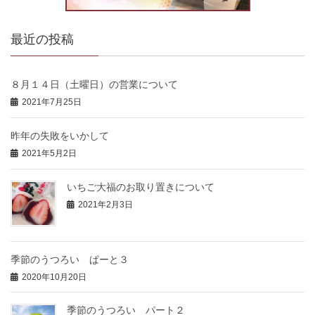
最近の投稿
８月１４日（土曜日）の営業について
2021年7月25日
昨年の失敗をいかして
2021年5月2日
いちご大福のお取り置きについて
2021年2月3日
季節のうつろい ぱーと３
2020年10月20日
季節のうつろい パート２