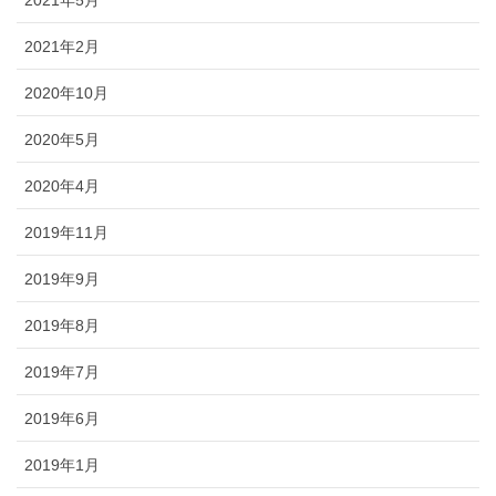
2021年5月
2021年2月
2020年10月
2020年5月
2020年4月
2019年11月
2019年9月
2019年8月
2019年7月
2019年6月
2019年1月