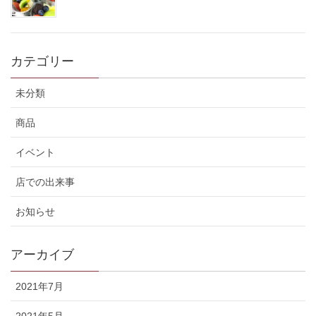
カテゴリー
未分類
商品
イベント
店での出来事
お知らせ
アーカイブ
2021年7月