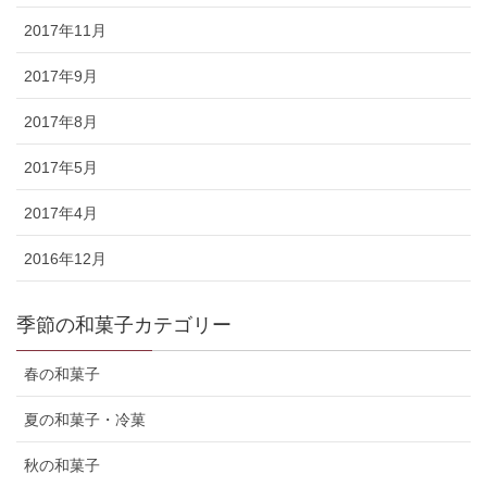
2017年11月
2017年9月
2017年8月
2017年5月
2017年4月
2016年12月
季節の和菓子カテゴリー
春の和菓子
夏の和菓子・冷菓
秋の和菓子