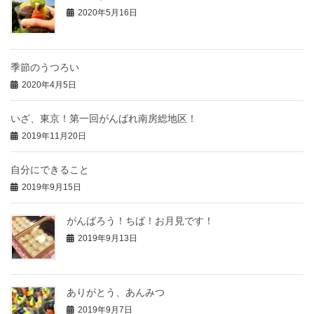
2020年5月16日
季節のうつろい
2020年4月5日
いざ、東京！第一回がんばれ南房総地区！
2019年11月20日
自分にできること
2019年9月15日
がんばろう！ちば！お月見です！
2019年9月13日
ありがとう、あんみつ
2019年9月7日