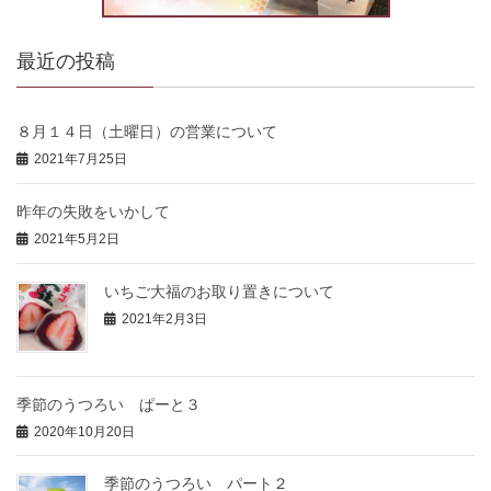
最近の投稿
８月１４日（土曜日）の営業について
2021年7月25日
昨年の失敗をいかして
2021年5月2日
いちご大福のお取り置きについて
2021年2月3日
季節のうつろい ぱーと３
2020年10月20日
季節のうつろい パート２