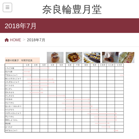
奈良輪豊月堂
2018年7月
HOME
2018年7月