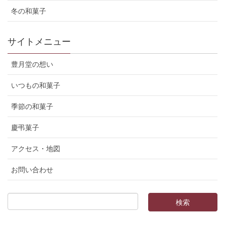
冬の和菓子
サイトメニュー
豊月堂の想い
いつもの和菓子
季節の和菓子
慶弔菓子
アクセス・地図
お問い合わせ