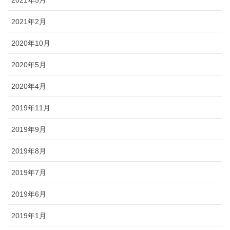
2021年5月
2021年2月
2020年10月
2020年5月
2020年4月
2019年11月
2019年9月
2019年8月
2019年7月
2019年6月
2019年1月