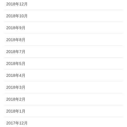
2018年12月
2018年10月
2018年9月
2018年8月
2018年7月
2018年5月
2018年4月
2018年3月
2018年2月
2018年1月
2017年12月