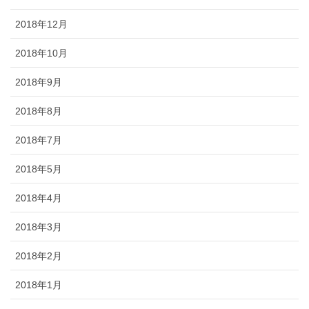
2018年12月
2018年10月
2018年9月
2018年8月
2018年7月
2018年5月
2018年4月
2018年3月
2018年2月
2018年1月