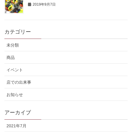
2019年9月7日
カテゴリー
未分類
商品
イベント
店での出来事
お知らせ
アーカイブ
2021年7月