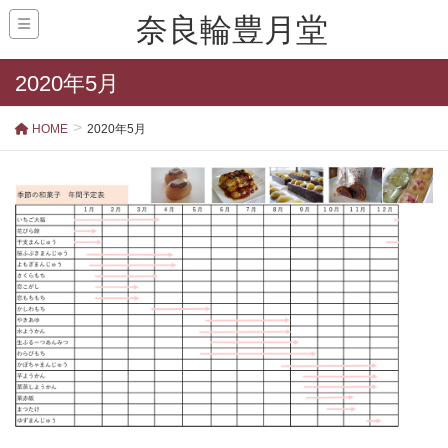
奈良輪豊月堂
2020年5月
HOME
2020年5月