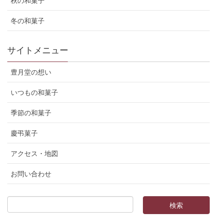
秋の和菓子
冬の和菓子
サイトメニュー
豊月堂の想い
いつもの和菓子
季節の和菓子
慶弔菓子
アクセス・地図
お問い合わせ