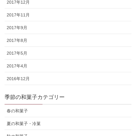
2017年12月
2017年11月
2017年9月
2017年8月
2017年5月
2017年4月
2016年12月
季節の和菓子カテゴリー
春の和菓子
夏の和菓子・冷菓