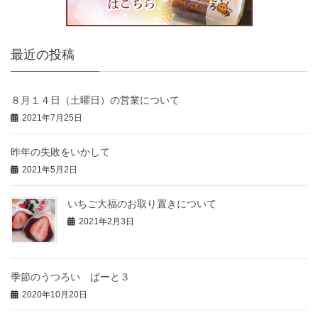
最近の投稿
８月１４日（土曜日）の営業について
2021年7月25日
昨年の失敗をいかして
2021年5月2日
いちご大福のお取り置きについて
2021年2月3日
季節のうつろい ぱーと３
2020年10月20日