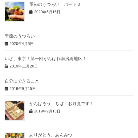
季節のうつろい パート２
2020年5月16日
季節のうつろい
2020年4月5日
いざ、東京！第一回がんばれ南房総地区！
2019年11月20日
自分にできること
2019年9月15日
がんばろう！ちば！お月見です！
2019年9月13日
ありがとう、あんみつ