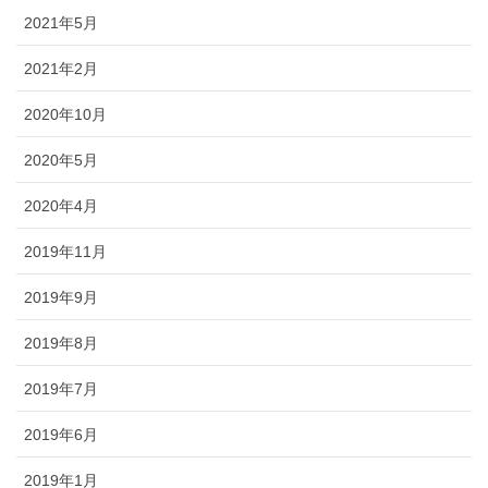
2021年5月
2021年2月
2020年10月
2020年5月
2020年4月
2019年11月
2019年9月
2019年8月
2019年7月
2019年6月
2019年1月