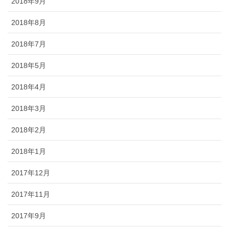
2018年9月
2018年8月
2018年7月
2018年5月
2018年4月
2018年3月
2018年2月
2018年1月
2017年12月
2017年11月
2017年9月