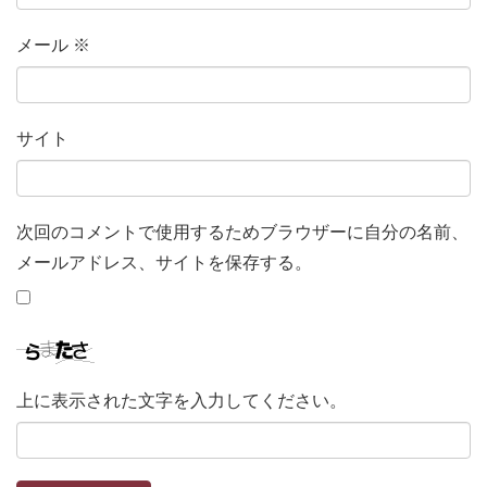
メール
※
サイト
次回のコメントで使用するためブラウザーに自分の名前、
メールアドレス、サイトを保存する。
上に表示された文字を入力してください。