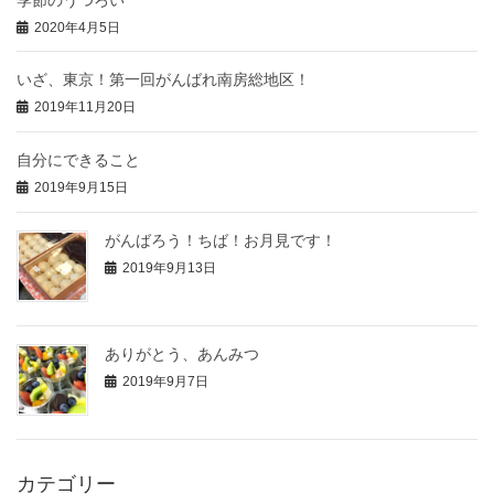
2020年4月5日
いざ、東京！第一回がんばれ南房総地区！
2019年11月20日
自分にできること
2019年9月15日
がんばろう！ちば！お月見です！
2019年9月13日
ありがとう、あんみつ
2019年9月7日
カテゴリー