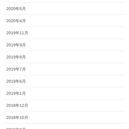
2020年5月
2020年4月
2019年11月
2019年9月
2019年8月
2019年7月
2019年6月
2019年1月
2018年12月
2018年10月