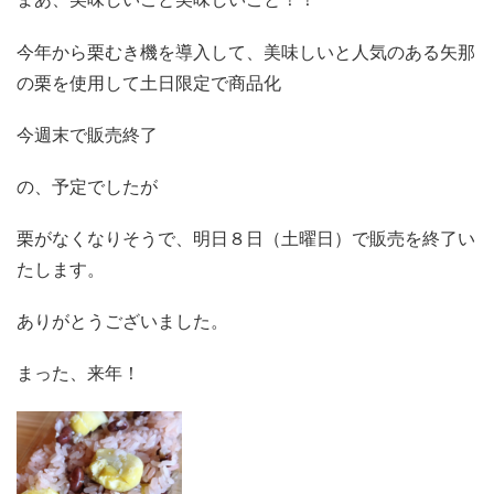
今年から栗むき機を導入して、美味しいと人気のある矢那
の栗を使用して土日限定で商品化
今週末で販売終了
の、予定でしたが
栗がなくなりそうで、明日８日（土曜日）で販売を終了い
たします。
ありがとうございました。
まった、来年！