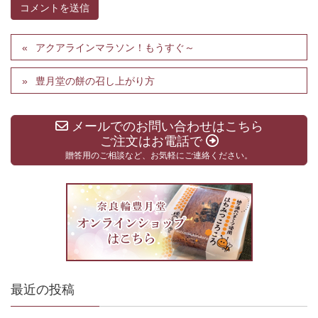
アクアラインマラソン！もうすぐ～
豊月堂の餅の召し上がり方
メールでのお問い合わせはこちら
ご注文はお電話で
贈答用のご相談など、お気軽にご連絡ください。
最近の投稿