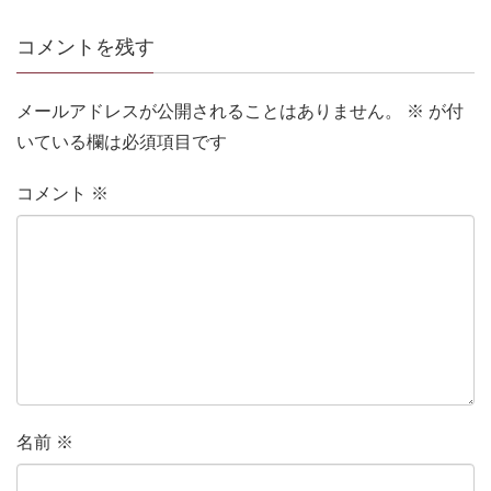
コメントを残す
メールアドレスが公開されることはありません。
※
が付
いている欄は必須項目です
コメント
※
名前
※