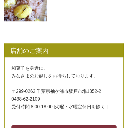
店舗のご案内
和菓子を身近に。
みなさまのお越しをお待ちしております。
〒299-0262 千葉県袖ケ浦市坂戸市場1352-2
0438-62-2109
受付時間 8:00-18:00 [火曜・水曜定休日を除く ]