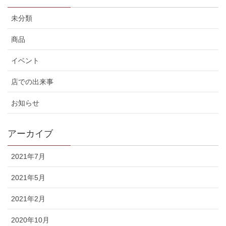
未分類
商品
イベント
店での出来事
お知らせ
アーカイブ
2021年7月
2021年5月
2021年2月
2020年10月