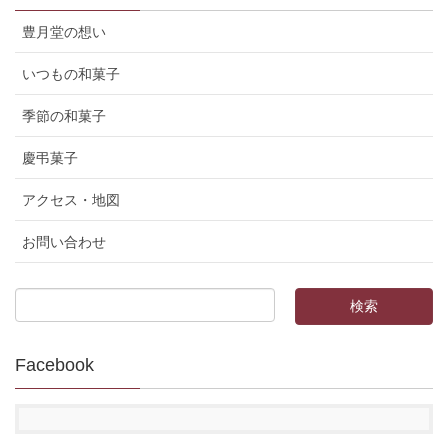
豊月堂の想い
いつもの和菓子
季節の和菓子
慶弔菓子
アクセス・地図
お問い合わせ
Facebook