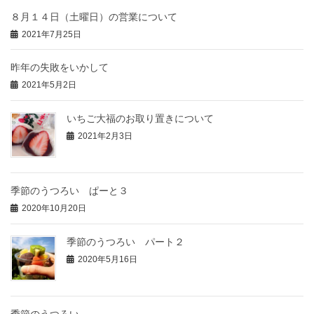
８月１４日（土曜日）の営業について
2021年7月25日
昨年の失敗をいかして
2021年5月2日
いちご大福のお取り置きについて
2021年2月3日
季節のうつろい ぱーと３
2020年10月20日
季節のうつろい パート２
2020年5月16日
季節のうつろい