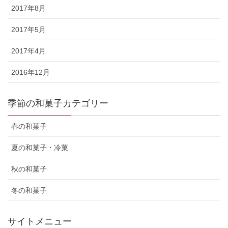
2017年8月
2017年5月
2017年4月
2016年12月
季節の和菓子カテゴリー
春の和菓子
夏の和菓子・冷菓
秋の和菓子
冬の和菓子
サイトメニュー