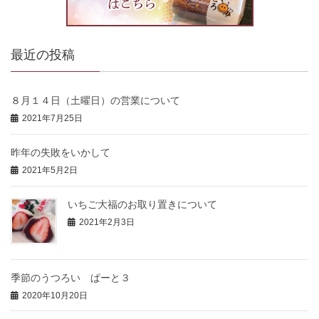
最近の投稿
８月１４日（土曜日）の営業について
2021年7月25日
昨年の失敗をいかして
2021年5月2日
いちご大福のお取り置きについて
2021年2月3日
季節のうつろい ぱーと３
2020年10月20日