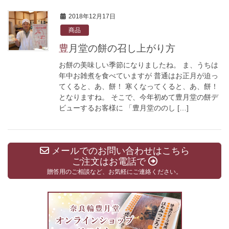
2018年12月17日
商品
豊月堂の餅の召し上がり方
お餅の美味しい季節になりましたね。 ま、うちは
年中お雑煮を食べていますが 普通はお正月が迫っ
てくると、あ、餅！ 寒くなってくると、あ、餅！
となりますね。 そこで、今年初めて豊月堂の餅デ
ビューするお客様に 「豊月堂ののし […]
メールでのお問い合わせはこちら
ご注文はお電話で
贈答用のご相談など、お気軽にご連絡ください。