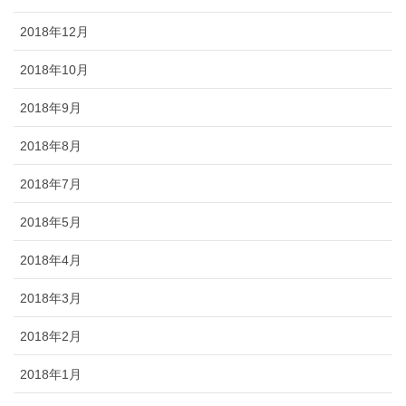
2018年12月
2018年10月
2018年9月
2018年8月
2018年7月
2018年5月
2018年4月
2018年3月
2018年2月
2018年1月