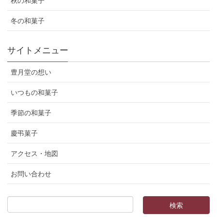
秋の和菓子
冬の和菓子
サイトメニュー
豊月堂の想い
いつもの和菓子
季節の和菓子
慶弔菓子
アクセス・地図
お問い合わせ