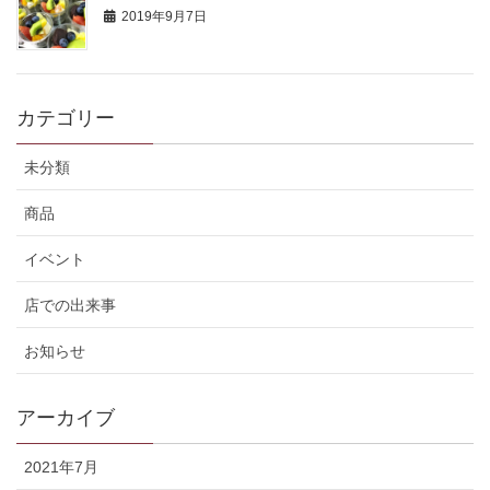
2019年9月7日
カテゴリー
未分類
商品
イベント
店での出来事
お知らせ
アーカイブ
2021年7月