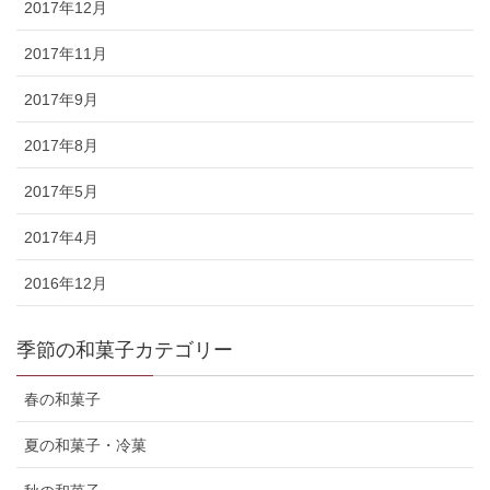
2017年12月
2017年11月
2017年9月
2017年8月
2017年5月
2017年4月
2016年12月
季節の和菓子カテゴリー
春の和菓子
夏の和菓子・冷菓