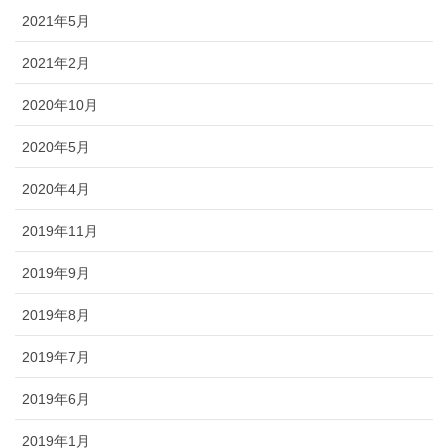
2021年5月
2021年2月
2020年10月
2020年5月
2020年4月
2019年11月
2019年9月
2019年8月
2019年7月
2019年6月
2019年1月