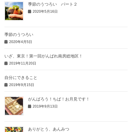
季節のうつろい パート２
2020年5月16日
季節のうつろい
2020年4月5日
いざ、東京！第一回がんばれ南房総地区！
2019年11月20日
自分にできること
2019年9月15日
がんばろう！ちば！お月見です！
2019年9月13日
ありがとう、あんみつ