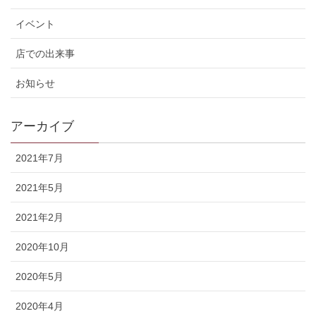
イベント
店での出来事
お知らせ
アーカイブ
2021年7月
2021年5月
2021年2月
2020年10月
2020年5月
2020年4月