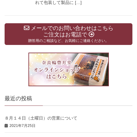
れて包装して製品に […]
メールでのお問い合わせはこちら
ご注文はお電話で
贈答用のご相談など、お気軽にご連絡ください。
最近の投稿
８月１４日（土曜日）の営業について
2021年7月25日