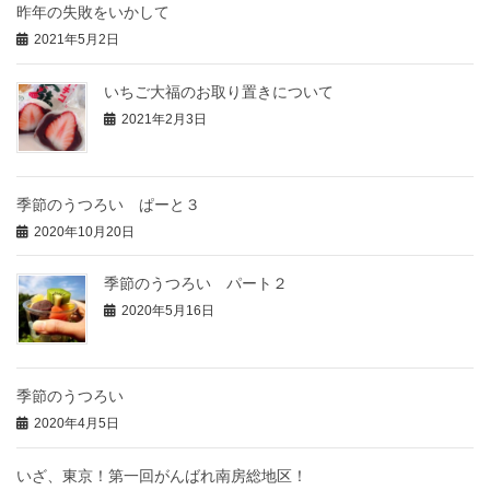
昨年の失敗をいかして
2021年5月2日
いちご大福のお取り置きについて
2021年2月3日
季節のうつろい ぱーと３
2020年10月20日
季節のうつろい パート２
2020年5月16日
季節のうつろい
2020年4月5日
いざ、東京！第一回がんばれ南房総地区！