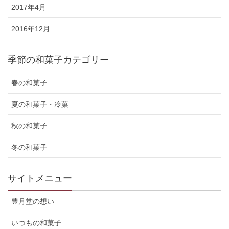
2017年4月
2016年12月
季節の和菓子カテゴリー
春の和菓子
夏の和菓子・冷菓
秋の和菓子
冬の和菓子
サイトメニュー
豊月堂の想い
いつもの和菓子