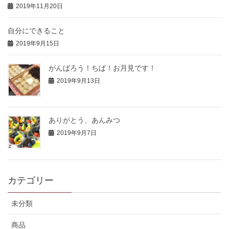
2019年11月20日
自分にできること
2019年9月15日
がんばろう！ちば！お月見です！
2019年9月13日
ありがとう、あんみつ
2019年9月7日
カテゴリー
未分類
商品