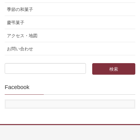
季節の和菓子
慶弔菓子
アクセス・地図
お問い合わせ
Facebook