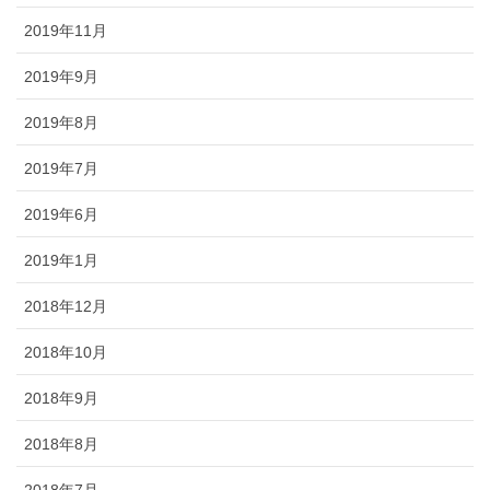
2019年11月
2019年9月
2019年8月
2019年7月
2019年6月
2019年1月
2018年12月
2018年10月
2018年9月
2018年8月