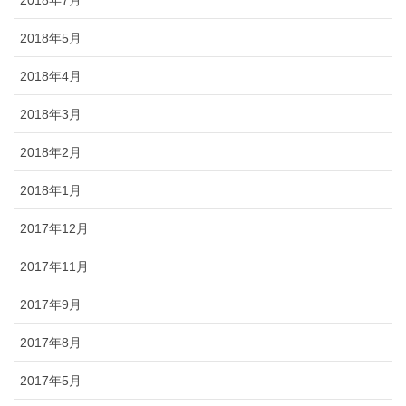
2018年7月
2018年5月
2018年4月
2018年3月
2018年2月
2018年1月
2017年12月
2017年11月
2017年9月
2017年8月
2017年5月