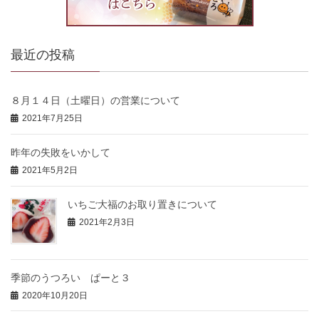
最近の投稿
８月１４日（土曜日）の営業について
2021年7月25日
昨年の失敗をいかして
2021年5月2日
いちご大福のお取り置きについて
2021年2月3日
季節のうつろい ぱーと３
2020年10月20日