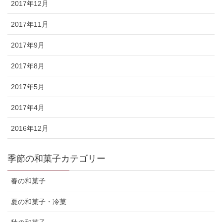
2017年12月
2017年11月
2017年9月
2017年8月
2017年5月
2017年4月
2016年12月
季節の和菓子カテゴリー
春の和菓子
夏の和菓子・冷菓