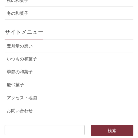
秋の和菓子
冬の和菓子
サイトメニュー
豊月堂の想い
いつもの和菓子
季節の和菓子
慶弔菓子
アクセス・地図
お問い合わせ