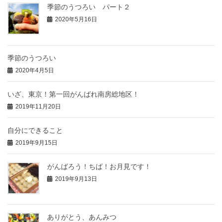
季節のうつろい パート２
2020年5月16日
季節のうつろい
2020年4月5日
いざ、東京！第一回がんばれ南房総地区！
2019年11月20日
自分にできること
2019年9月15日
がんばろう！ちば！お月見です！
2019年9月13日
ありがとう、あんみつ