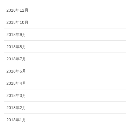
2018年12月
2018年10月
2018年9月
2018年8月
2018年7月
2018年5月
2018年4月
2018年3月
2018年2月
2018年1月