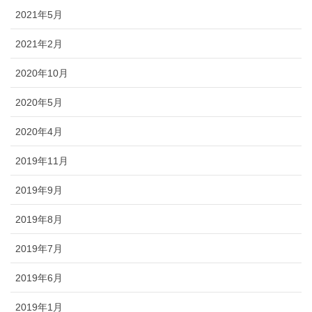
2021年5月
2021年2月
2020年10月
2020年5月
2020年4月
2019年11月
2019年9月
2019年8月
2019年7月
2019年6月
2019年1月