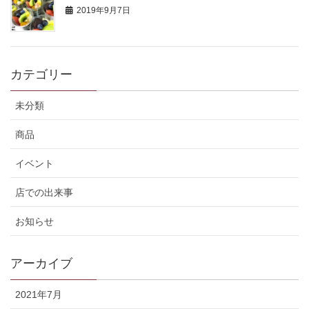
2019年9月7日
カテゴリー
未分類
商品
イベント
店での出来事
お知らせ
アーカイブ
2021年7月