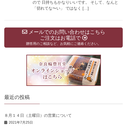
ので 日持ちもかなりいいです。 そして、なんと
「切れてな〜い」 ではなく […]
メールでのお問い合わせはこちら
ご注文はお電話で
贈答用のご相談など、お気軽にご連絡ください。
最近の投稿
８月１４日（土曜日）の営業について
2021年7月25日