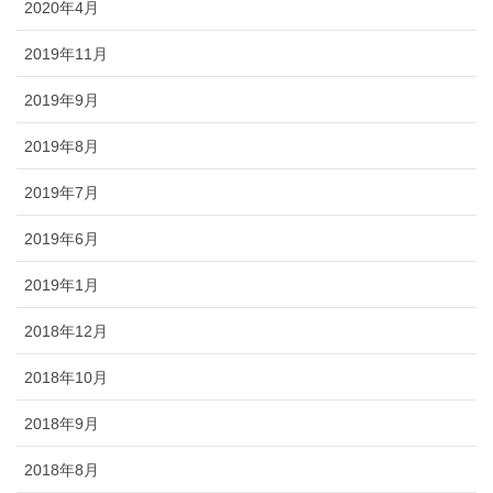
2020年4月
2019年11月
2019年9月
2019年8月
2019年7月
2019年6月
2019年1月
2018年12月
2018年10月
2018年9月
2018年8月