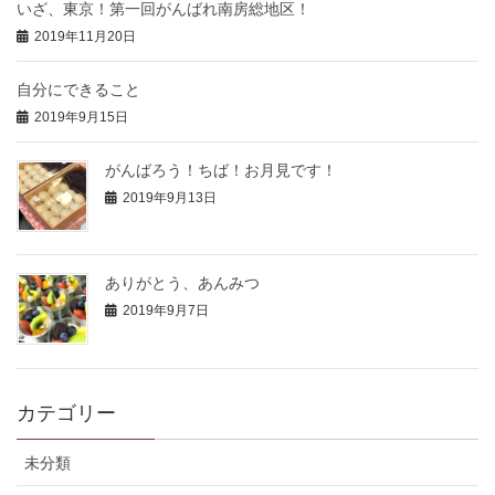
いざ、東京！第一回がんばれ南房総地区！
2019年11月20日
自分にできること
2019年9月15日
がんばろう！ちば！お月見です！
2019年9月13日
ありがとう、あんみつ
2019年9月7日
カテゴリー
未分類