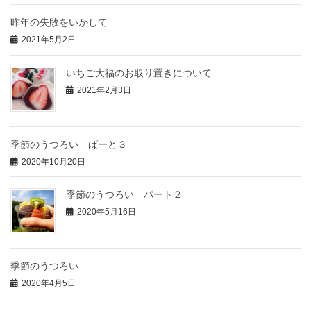
昨年の失敗をいかして
2021年5月2日
いちご大福のお取り置きについて
2021年2月3日
季節のうつろい ぱーと３
2020年10月20日
季節のうつろい パート２
2020年5月16日
季節のうつろい
2020年4月5日