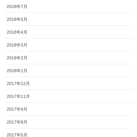
2018年7月
2018年5月
2018年4月
2018年3月
2018年2月
2018年1月
2017年12月
2017年11月
2017年9月
2017年8月
2017年5月