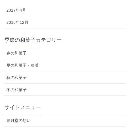
2017年4月
2016年12月
季節の和菓子カテゴリー
春の和菓子
夏の和菓子・冷菓
秋の和菓子
冬の和菓子
サイトメニュー
豊月堂の想い