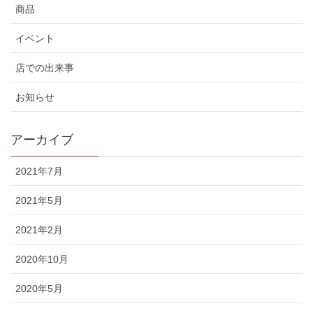
商品
イベント
店での出来事
お知らせ
アーカイブ
2021年7月
2021年5月
2021年2月
2020年10月
2020年5月