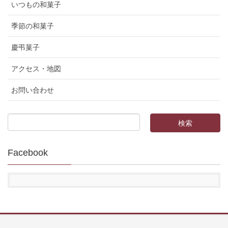
いつもの和菓子
季節の和菓子
慶弔菓子
アクセス・地図
お問い合わせ
Facebook