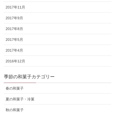
2017年11月
2017年9月
2017年8月
2017年5月
2017年4月
2016年12月
季節の和菓子カテゴリー
春の和菓子
夏の和菓子・冷菓
秋の和菓子