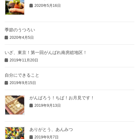
2020年5月16日
季節のうつろい
2020年4月5日
いざ、東京！第一回がんばれ南房総地区！
2019年11月20日
自分にできること
2019年9月15日
がんばろう！ちば！お月見です！
2019年9月13日
ありがとう、あんみつ
2019年9月7日