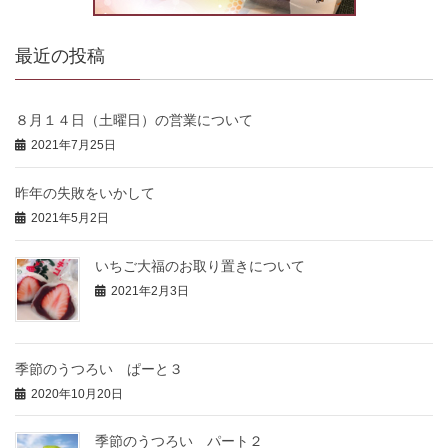
最近の投稿
８月１４日（土曜日）の営業について
2021年7月25日
昨年の失敗をいかして
2021年5月2日
いちご大福のお取り置きについて
2021年2月3日
季節のうつろい ぱーと３
2020年10月20日
季節のうつろい パート２