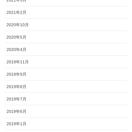
2021年5月
2021年2月
2020年10月
2020年5月
2020年4月
2019年11月
2019年9月
2019年8月
2019年7月
2019年6月
2019年1月