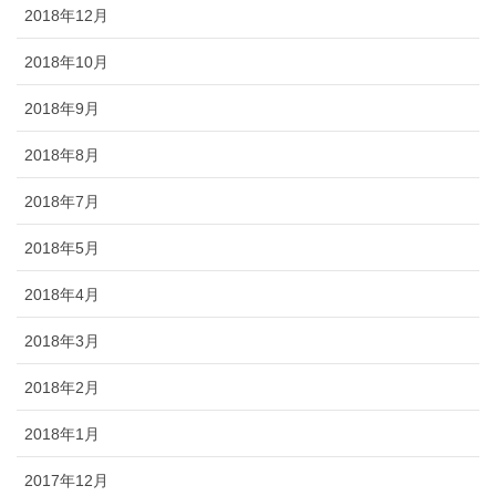
2018年12月
2018年10月
2018年9月
2018年8月
2018年7月
2018年5月
2018年4月
2018年3月
2018年2月
2018年1月
2017年12月