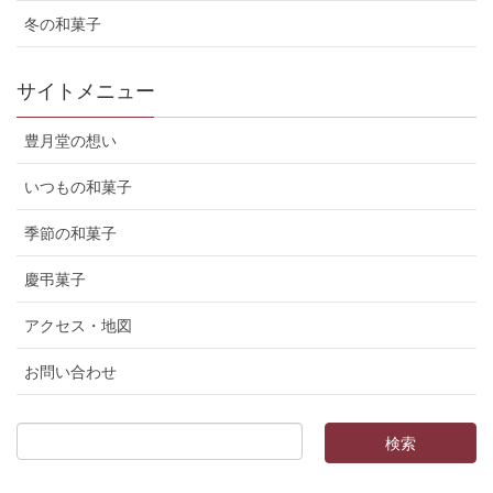
冬の和菓子
サイトメニュー
豊月堂の想い
いつもの和菓子
季節の和菓子
慶弔菓子
アクセス・地図
お問い合わせ