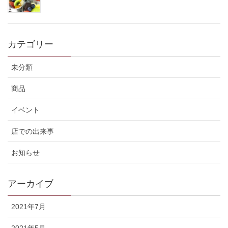
カテゴリー
未分類
商品
イベント
店での出来事
お知らせ
アーカイブ
2021年7月