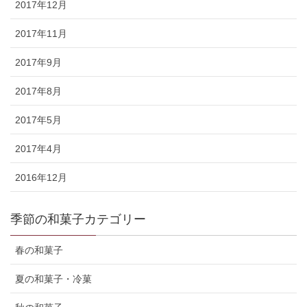
2017年12月
2017年11月
2017年9月
2017年8月
2017年5月
2017年4月
2016年12月
季節の和菓子カテゴリー
春の和菓子
夏の和菓子・冷菓