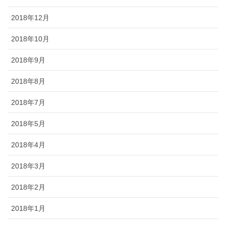
2018年12月
2018年10月
2018年9月
2018年8月
2018年7月
2018年5月
2018年4月
2018年3月
2018年2月
2018年1月