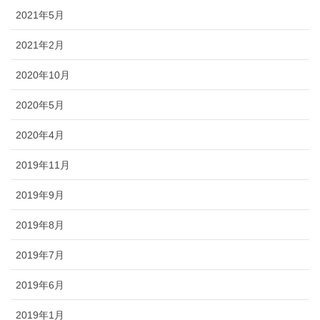
2021年5月
2021年2月
2020年10月
2020年5月
2020年4月
2019年11月
2019年9月
2019年8月
2019年7月
2019年6月
2019年1月