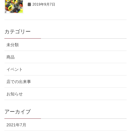
2019年9月7日
カテゴリー
未分類
商品
イベント
店での出来事
お知らせ
アーカイブ
2021年7月