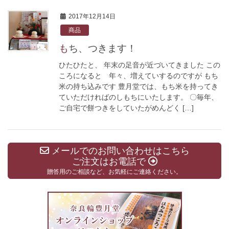
2017年12月14日
商品
もち、つきます！
ひたひたと、 年末の足音が近づいてきました この
ころになると 年々、増えていするのですが もち
米の持ち込みです 豊月堂では、もち米を持ってき
ていただければのしもちにいたします。 〇毎年、
ご自宅で餅つきをしていたがめんどく […]
メールでのお問い合わせはこちら
ご注文はお電話で
贈答用のご相談など、お気軽にご連絡ください。