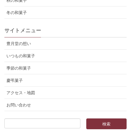
秋の和菓子
冬の和菓子
サイトメニュー
豊月堂の想い
いつもの和菓子
季節の和菓子
慶弔菓子
アクセス・地図
お問い合わせ