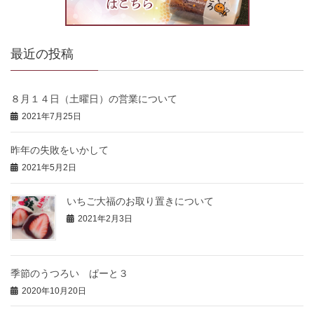
最近の投稿
８月１４日（土曜日）の営業について
2021年7月25日
昨年の失敗をいかして
2021年5月2日
いちご大福のお取り置きについて
2021年2月3日
季節のうつろい ぱーと３
2020年10月20日