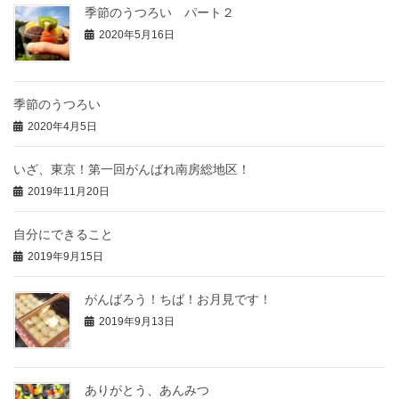
季節のうつろい パート２
2020年5月16日
季節のうつろい
2020年4月5日
いざ、東京！第一回がんばれ南房総地区！
2019年11月20日
自分にできること
2019年9月15日
がんばろう！ちば！お月見です！
2019年9月13日
ありがとう、あんみつ