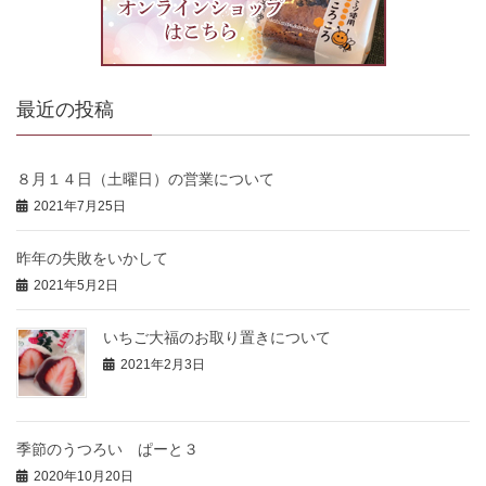
最近の投稿
８月１４日（土曜日）の営業について
2021年7月25日
昨年の失敗をいかして
2021年5月2日
いちご大福のお取り置きについて
2021年2月3日
季節のうつろい ぱーと３
2020年10月20日