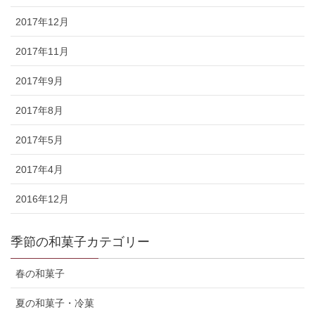
2017年12月
2017年11月
2017年9月
2017年8月
2017年5月
2017年4月
2016年12月
季節の和菓子カテゴリー
春の和菓子
夏の和菓子・冷菓