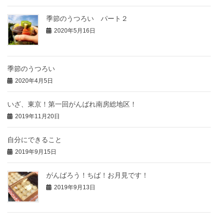
季節のうつろい パート２
2020年5月16日
季節のうつろい
2020年4月5日
いざ、東京！第一回がんばれ南房総地区！
2019年11月20日
自分にできること
2019年9月15日
がんばろう！ちば！お月見です！
2019年9月13日