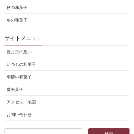
秋の和菓子
冬の和菓子
サイトメニュー
豊月堂の想い
いつもの和菓子
季節の和菓子
慶弔菓子
アクセス・地図
お問い合わせ