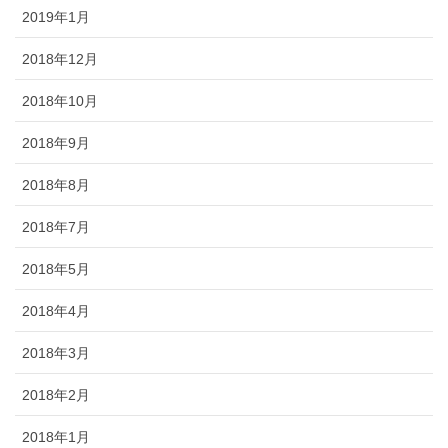
2019年1月
2018年12月
2018年10月
2018年9月
2018年8月
2018年7月
2018年5月
2018年4月
2018年3月
2018年2月
2018年1月