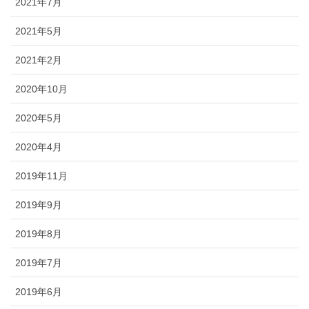
2021年7月
2021年5月
2021年2月
2020年10月
2020年5月
2020年4月
2019年11月
2019年9月
2019年8月
2019年7月
2019年6月