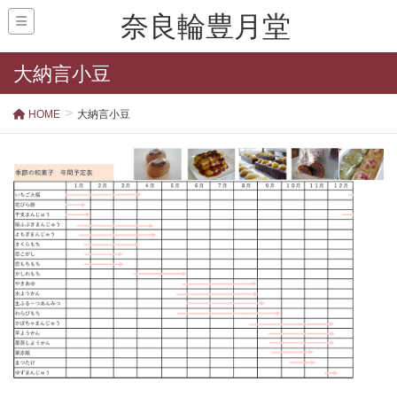
奈良輪豊月堂
大納言小豆
HOME
大納言小豆