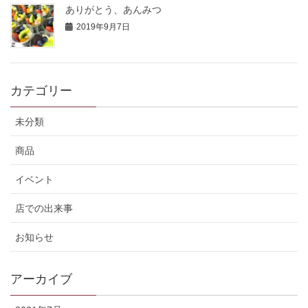
ありがとう、あんみつ
2019年9月7日
カテゴリー
未分類
商品
イベント
店での出来事
お知らせ
アーカイブ