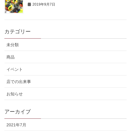
2019年9月7日
カテゴリー
未分類
商品
イベント
店での出来事
お知らせ
アーカイブ
2021年7月