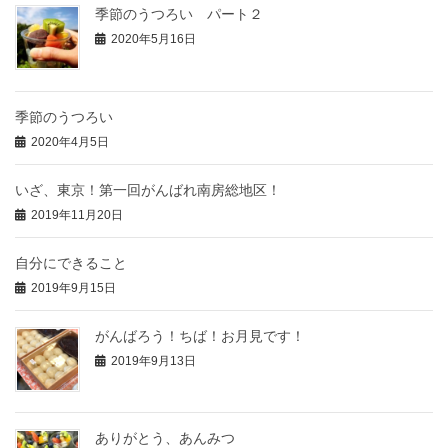
季節のうつろい パート２
2020年5月16日
季節のうつろい
2020年4月5日
いざ、東京！第一回がんばれ南房総地区！
2019年11月20日
自分にできること
2019年9月15日
がんばろう！ちば！お月見です！
2019年9月13日
ありがとう、あんみつ