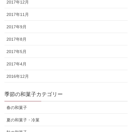
2017年12月
2017年11月
2017年9月
2017年8月
2017年5月
2017年4月
2016年12月
季節の和菓子カテゴリー
春の和菓子
夏の和菓子・冷菓