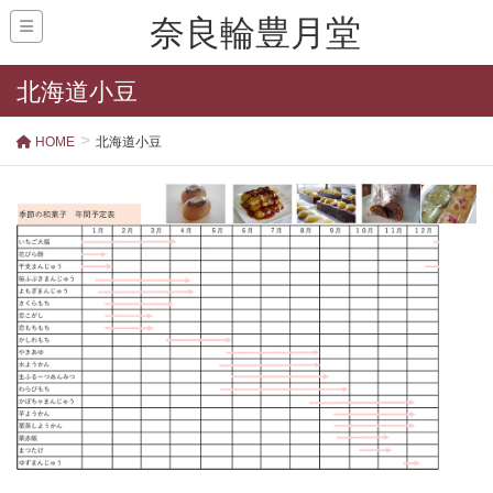
奈良輪豊月堂
北海道小豆
HOME
北海道小豆