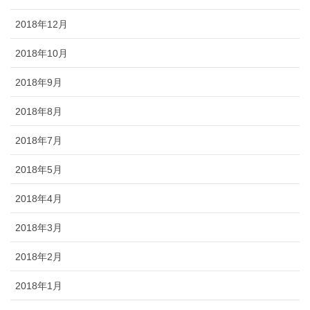
2018年12月
2018年10月
2018年9月
2018年8月
2018年7月
2018年5月
2018年4月
2018年3月
2018年2月
2018年1月