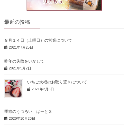
最近の投稿
８月１４日（土曜日）の営業について
2021年7月25日
昨年の失敗をいかして
2021年5月2日
いちご大福のお取り置きについて
2021年2月3日
季節のうつろい ぱーと３
2020年10月20日