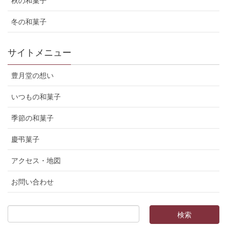
秋の和菓子
冬の和菓子
サイトメニュー
豊月堂の想い
いつもの和菓子
季節の和菓子
慶弔菓子
アクセス・地図
お問い合わせ