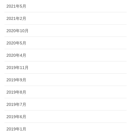
2021年5月
2021年2月
2020年10月
2020年5月
2020年4月
2019年11月
2019年9月
2019年8月
2019年7月
2019年6月
2019年1月