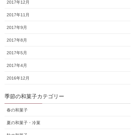
2017年12月
2017年11月
2017年9月
2017年8月
2017年5月
2017年4月
2016年12月
季節の和菓子カテゴリー
春の和菓子
夏の和菓子・冷菓