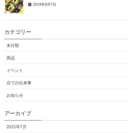
2019年9月7日
カテゴリー
未分類
商品
イベント
店での出来事
お知らせ
アーカイブ
2021年7月