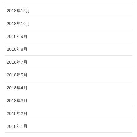
2018年12月
2018年10月
2018年9月
2018年8月
2018年7月
2018年5月
2018年4月
2018年3月
2018年2月
2018年1月