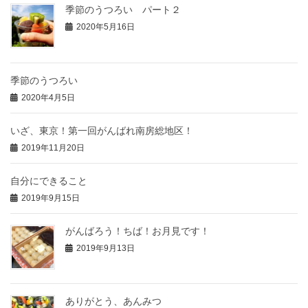
季節のうつろい パート２
2020年5月16日
季節のうつろい
2020年4月5日
いざ、東京！第一回がんばれ南房総地区！
2019年11月20日
自分にできること
2019年9月15日
がんばろう！ちば！お月見です！
2019年9月13日
ありがとう、あんみつ