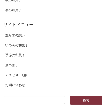
秋の和菓子
冬の和菓子
サイトメニュー
豊月堂の想い
いつもの和菓子
季節の和菓子
慶弔菓子
アクセス・地図
お問い合わせ