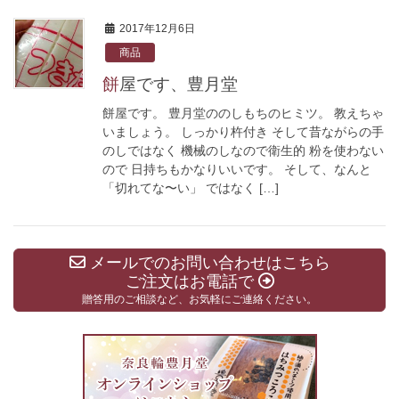
2017年12月6日
商品
餅屋です、豊月堂
餅屋です。 豊月堂ののしもちのヒミツ。 教えちゃ
いましょう。 しっかり杵付き そして昔ながらの手
のしではなく 機械のしなので衛生的 粉を使わない
ので 日持ちもかなりいいです。 そして、なんと
「切れてな〜い」 ではなく […]
メールでのお問い合わせはこちら
ご注文はお電話で
贈答用のご相談など、お気軽にご連絡ください。