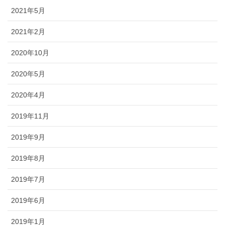
2021年5月
2021年2月
2020年10月
2020年5月
2020年4月
2019年11月
2019年9月
2019年8月
2019年7月
2019年6月
2019年1月