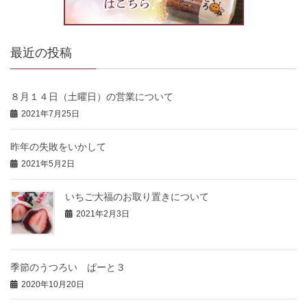
最近の投稿
８月１４日（土曜日）の営業について
2021年7月25日
昨年の失敗をいかして
2021年5月2日
いちご大福のお取り置きについて
2021年2月3日
季節のうつろい ぱーと３
2020年10月20日