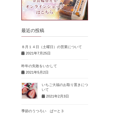
最近の投稿
８月１４日（土曜日）の営業について
2021年7月25日
昨年の失敗をいかして
2021年5月2日
いちご大福のお取り置きにつ
いて
2021年2月3日
季節のうつろい ぱーと３