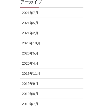
アーカイブ
2021年7月
2021年5月
2021年2月
2020年10月
2020年5月
2020年4月
2019年11月
2019年9月
2019年8月
2019年7月