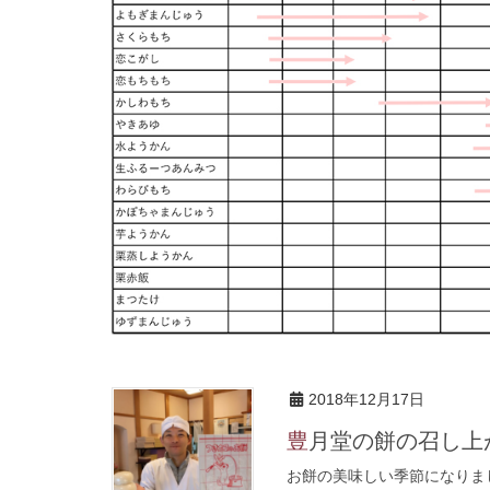
2018年12月17日
豊月堂の餅の召し上
お餅の美味しい季節になりま