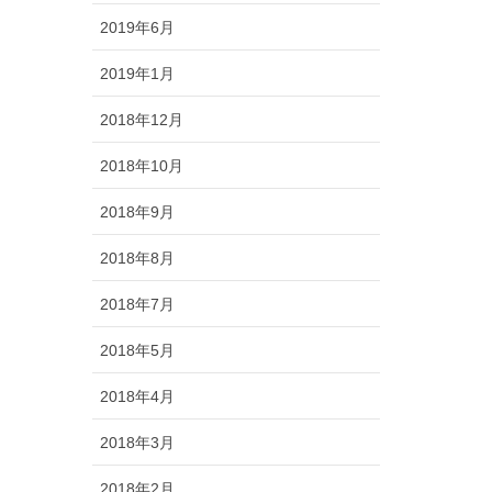
2019年6月
2019年1月
2018年12月
2018年10月
2018年9月
2018年8月
2018年7月
2018年5月
2018年4月
2018年3月
2018年2月