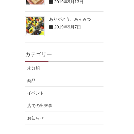
2019年9月13日
ありがとう、あんみつ
2019年9月7日
カテゴリー
未分類
商品
イベント
店での出来事
お知らせ