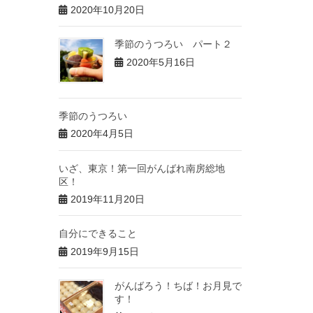
2020年10月20日
季節のうつろい パート２
2020年5月16日
季節のうつろい
2020年4月5日
いざ、東京！第一回がんばれ南房総地
区！
2019年11月20日
自分にできること
2019年9月15日
がんばろう！ちば！お月見で
す！