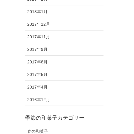
2018年1月
2017年12月
2017年11月
2017年9月
2017年8月
2017年5月
2017年4月
2016年12月
季節の和菓子カテゴリー
春の和菓子