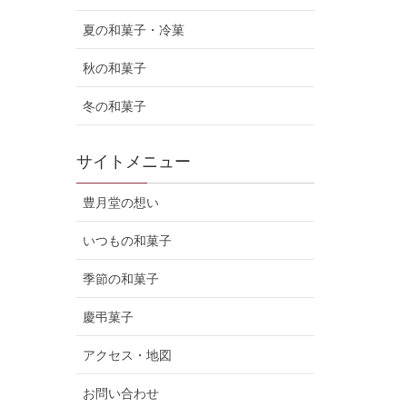
夏の和菓子・冷菓
秋の和菓子
冬の和菓子
サイトメニュー
豊月堂の想い
いつもの和菓子
季節の和菓子
慶弔菓子
アクセス・地図
お問い合わせ