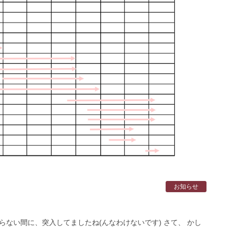
お知らせ
らない間に、突入してましたね(んなわけないです) さて、 かし