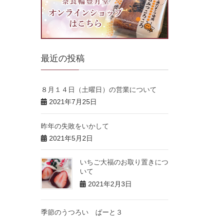
最近の投稿
８月１４日（土曜日）の営業について
2021年7月25日
昨年の失敗をいかして
2021年5月2日
いちご大福のお取り置きにつ
いて
2021年2月3日
季節のうつろい ぱーと３