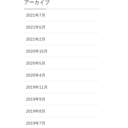
アーカイブ
2021年7月
2021年5月
2021年2月
2020年10月
2020年5月
2020年4月
2019年11月
2019年9月
2019年8月
2019年7月