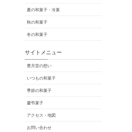
夏の和菓子・冷菓
秋の和菓子
冬の和菓子
サイトメニュー
豊月堂の想い
いつもの和菓子
季節の和菓子
慶弔菓子
アクセス・地図
お問い合わせ