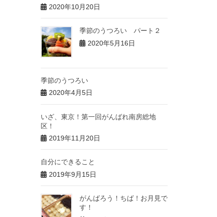
2020年10月20日
季節のうつろい パート２
2020年5月16日
季節のうつろい
2020年4月5日
いざ、東京！第一回がんばれ南房総地
区！
2019年11月20日
自分にできること
2019年9月15日
がんばろう！ちば！お月見で
す！