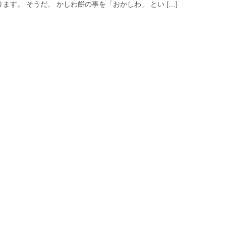
ます。 そうだ、 かしわ餅の事を「おかしわ」 とい […]