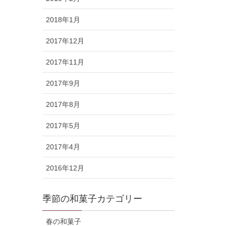
2018年1月
2017年12月
2017年11月
2017年9月
2017年8月
2017年5月
2017年4月
2016年12月
季節の和菓子カテゴリー
春の和菓子