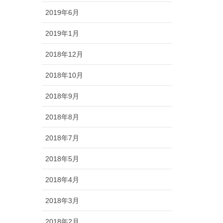
2019年6月
2019年1月
2018年12月
2018年10月
2018年9月
2018年8月
2018年7月
2018年5月
2018年4月
2018年3月
2018年2月