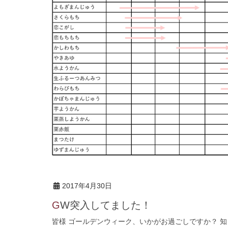
2017年4月30日
GW突入してました！
皆様 ゴールデンウィーク、いかがお過ごしですか？ 知