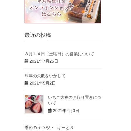
最近の投稿
８月１４日（土曜日）の営業について
2021年7月25日
昨年の失敗をいかして
2021年5月2日
いちご大福のお取り置きにつ
いて
2021年2月3日
季節のうつろい ぱーと３