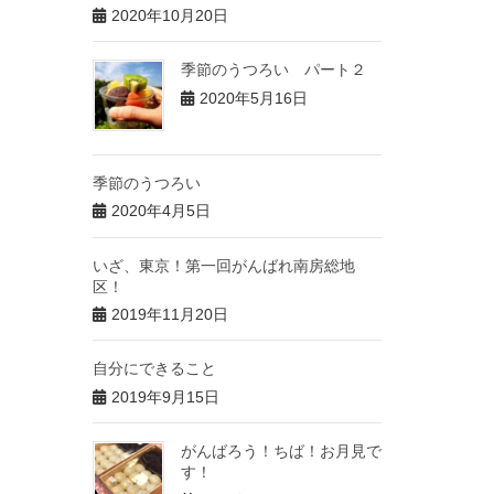
2020年10月20日
季節のうつろい パート２
2020年5月16日
季節のうつろい
2020年4月5日
いざ、東京！第一回がんばれ南房総地
区！
2019年11月20日
自分にできること
2019年9月15日
がんばろう！ちば！お月見で
す！