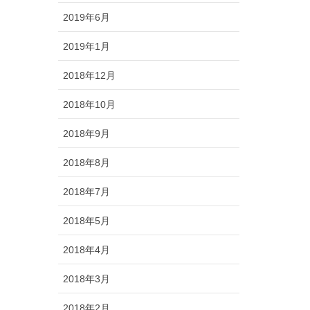
2019年6月
2019年1月
2018年12月
2018年10月
2018年9月
2018年8月
2018年7月
2018年5月
2018年4月
2018年3月
2018年2月