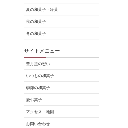
夏の和菓子・冷菓
秋の和菓子
冬の和菓子
サイトメニュー
豊月堂の想い
いつもの和菓子
季節の和菓子
慶弔菓子
アクセス・地図
お問い合わせ