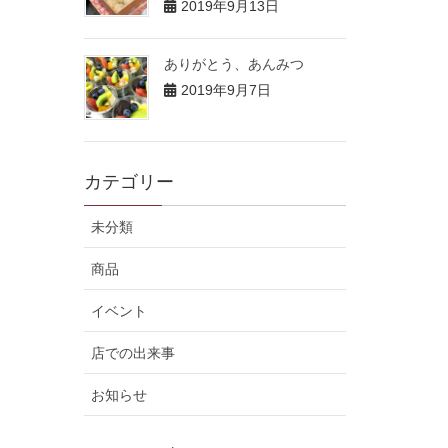
2019年9月13日
ありがとう、あんみつ
2019年9月7日
カテゴリー
未分類
商品
イベント
店での出来事
お知らせ