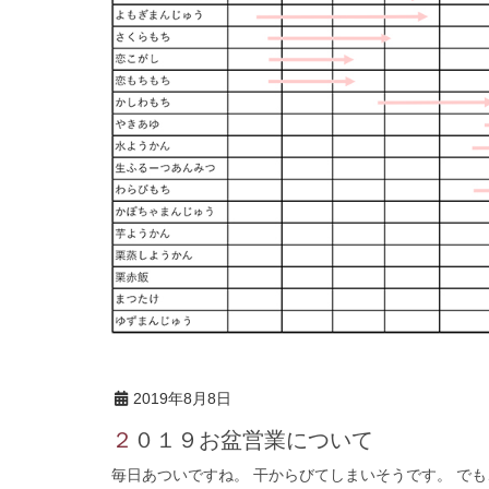
2019年8月8日
２０１９お盆営業について
毎日あついですね。 干からびてしまいそうです。 でも