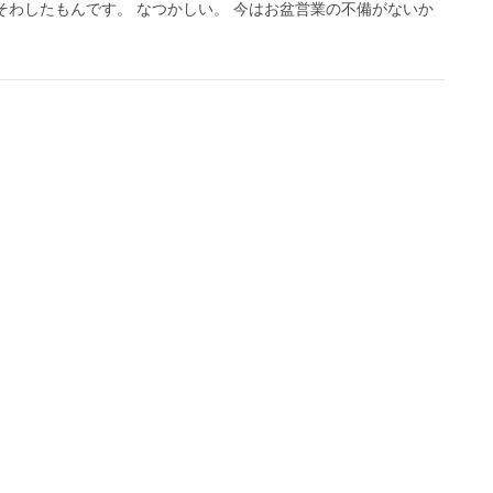
そわしたもんです。 なつかしい。 今はお盆営業の不備がないか