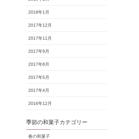
2018年1月
2017年12月
2017年11月
2017年9月
2017年8月
2017年5月
2017年4月
2016年12月
季節の和菓子カテゴリー
春の和菓子