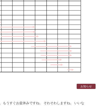
お知らせ
、もうすぐお盆休みですね。 そわそわしますね。 いいな