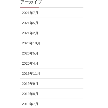
アーカイブ
2021年7月
2021年5月
2021年2月
2020年10月
2020年5月
2020年4月
2019年11月
2019年9月
2019年8月
2019年7月