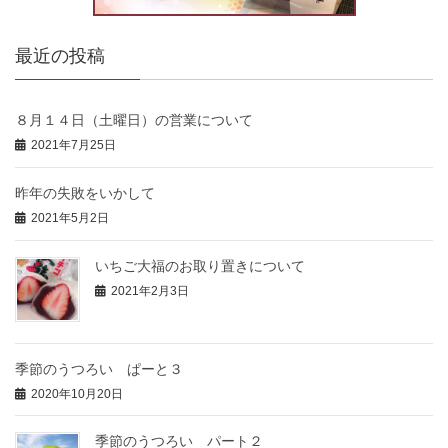
最近の投稿
８月１４日（土曜日）の営業について
2021年7月25日
昨年の失敗をいかして
2021年5月2日
いちご大福のお取り置きについて
2021年2月3日
季節のうつろい ぱーと３
2020年10月20日
季節のうつろい パート２