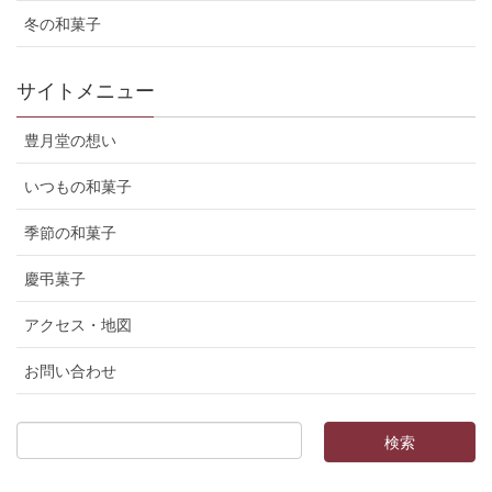
冬の和菓子
サイトメニュー
豊月堂の想い
いつもの和菓子
季節の和菓子
慶弔菓子
アクセス・地図
お問い合わせ