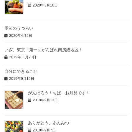
2020年5月16日
季節のうつろい
2020年4月5日
いざ、東京！第一回がんばれ南房総地区！
2019年11月20日
自分にできること
2019年9月15日
がんばろう！ちば！お月見です！
2019年9月13日
ありがとう、あんみつ
2019年9月7日