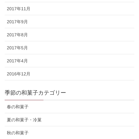
2017年11月
2017年9月
2017年8月
2017年5月
2017年4月
2016年12月
季節の和菓子カテゴリー
春の和菓子
夏の和菓子・冷菓
秋の和菓子