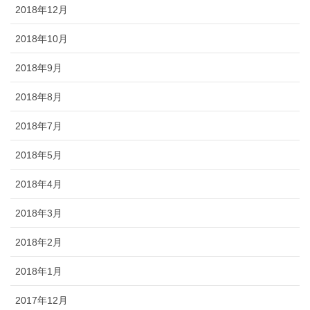
2018年12月
2018年10月
2018年9月
2018年8月
2018年7月
2018年5月
2018年4月
2018年3月
2018年2月
2018年1月
2017年12月