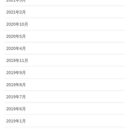
2021年5月
2021年2月
2020年10月
2020年5月
2020年4月
2019年11月
2019年9月
2019年8月
2019年7月
2019年6月
2019年1月