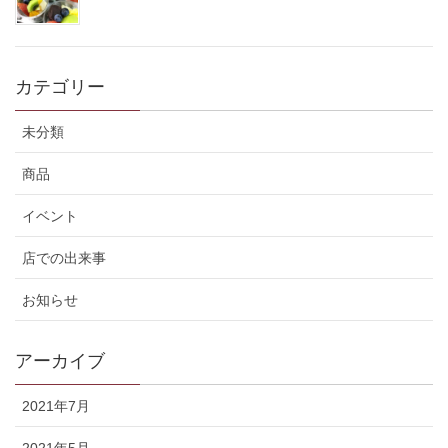
カテゴリー
未分類
商品
イベント
店での出来事
お知らせ
アーカイブ
2021年7月