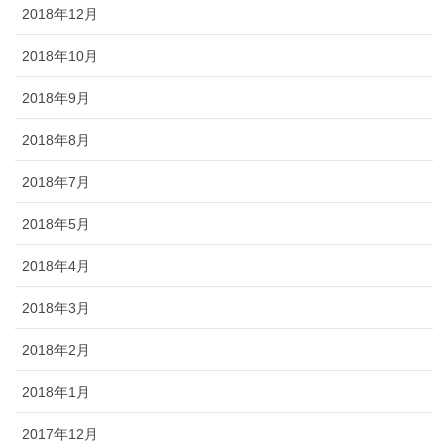
2018年12月
2018年10月
2018年9月
2018年8月
2018年7月
2018年5月
2018年4月
2018年3月
2018年2月
2018年1月
2017年12月