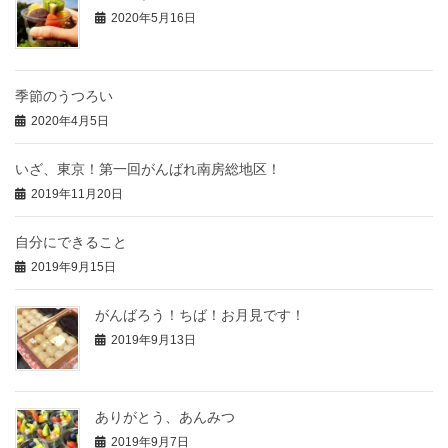
2020年5月16日
季節のうつろい
2020年4月5日
いざ、東京！第一回がんばれ南房総地区！
2019年11月20日
自分にできること
2019年9月15日
がんばろう！ちば！お月見です！
2019年9月13日
ありがとう、あんみつ
2019年9月7日