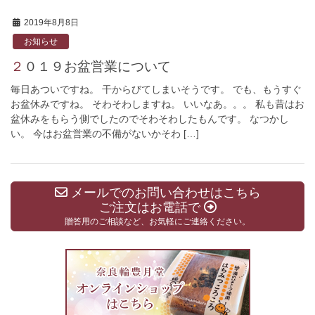
2019年8月8日
お知らせ
２０１９お盆営業について
毎日あついですね。 干からびてしまいそうです。 でも、もうすぐ
お盆休みですね。 そわそわしますね。 いいなあ。。。 私も昔はお
盆休みをもらう側でしたのでそわそわしたもんです。 なつかし
い。 今はお盆営業の不備がないかそわ […]
メールでのお問い合わせはこちら
ご注文はお電話で
贈答用のご相談など、お気軽にご連絡ください。