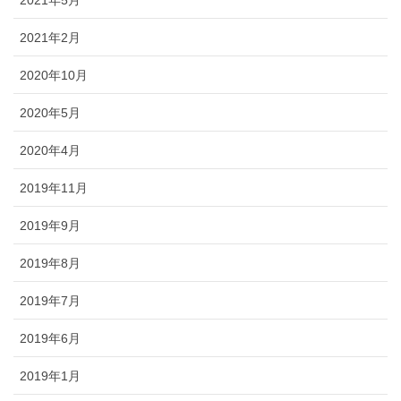
2021年5月
2021年2月
2020年10月
2020年5月
2020年4月
2019年11月
2019年9月
2019年8月
2019年7月
2019年6月
2019年1月