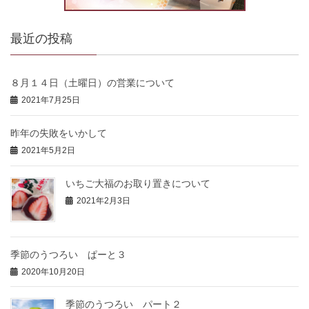
最近の投稿
８月１４日（土曜日）の営業について
2021年7月25日
昨年の失敗をいかして
2021年5月2日
いちご大福のお取り置きについて
2021年2月3日
季節のうつろい ぱーと３
2020年10月20日
季節のうつろい パート２