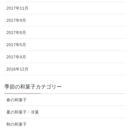
2017年11月
2017年9月
2017年8月
2017年5月
2017年4月
2016年12月
季節の和菓子カテゴリー
春の和菓子
夏の和菓子・冷菓
秋の和菓子