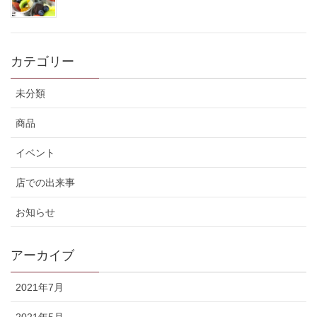
カテゴリー
未分類
商品
イベント
店での出来事
お知らせ
アーカイブ
2021年7月