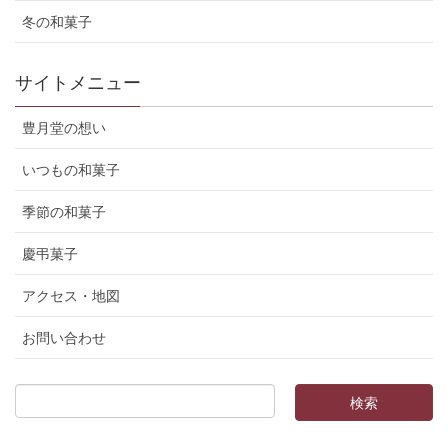
冬の和菓子
サイトメニュー
豊月堂の想い
いつもの和菓子
季節の和菓子
慶弔菓子
アクセス・地図
お問い合わせ