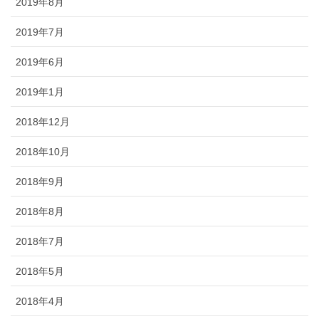
2019年8月
2019年7月
2019年6月
2019年1月
2018年12月
2018年10月
2018年9月
2018年8月
2018年7月
2018年5月
2018年4月