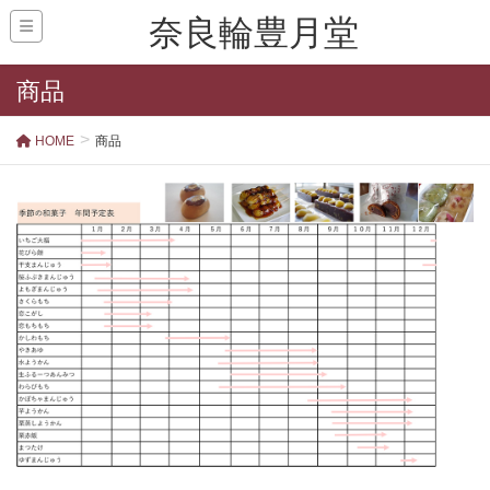
奈良輪豊月堂
商品
HOME
商品