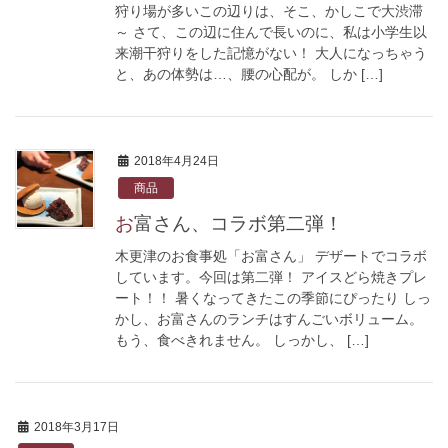
狩り場が多いこの辺りは、そこ、かしこで大渋滞
～ さて、この辺に住んで長いのに、私は小学生以
来潮干狩りをした記憶がない！ 大人になっちゃう
と、あの体勢は…、腰の心配が。 しか […]
2018年4月24日
商品
お富さん、コラボ第二弾！
木更津のお食事処「お富さん」 デザートでコラボ
しています。今回は第二弾！ アイスどら焼きプレ
ート！！ 暑くなってきたこの季節にぴったり しっ
かし、お富さんのランチはすんごいボリューム。
もう、食べきれません。 しっかし、 […]
2018年3月17日