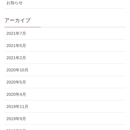
お知らせ
アーカイブ
2021年7月
2021年5月
2021年2月
2020年10月
2020年5月
2020年4月
2019年11月
2019年9月