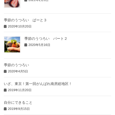
季節のうつろい ぱーと３
2020年10月20日
季節のうつろい パート２
2020年5月16日
季節のうつろい
2020年4月5日
いざ、東京！第一回がんばれ南房総地区！
2019年11月20日
自分にできること
2019年9月15日