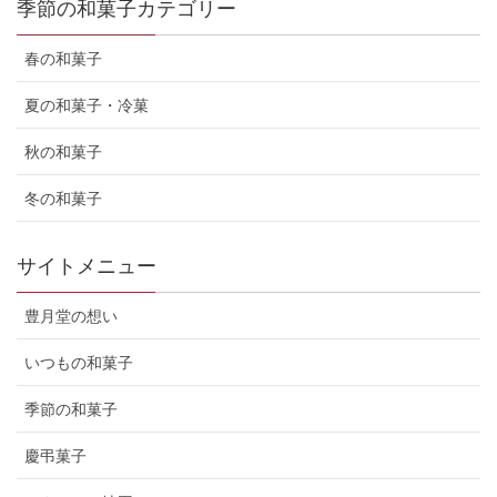
季節の和菓子カテゴリー
春の和菓子
夏の和菓子・冷菓
秋の和菓子
冬の和菓子
サイトメニュー
豊月堂の想い
いつもの和菓子
季節の和菓子
慶弔菓子