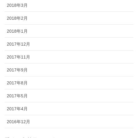
2018年3月
2018年2月
2018年1月
2017年12月
2017年11月
2017年9月
2017年8月
2017年5月
2017年4月
2016年12月