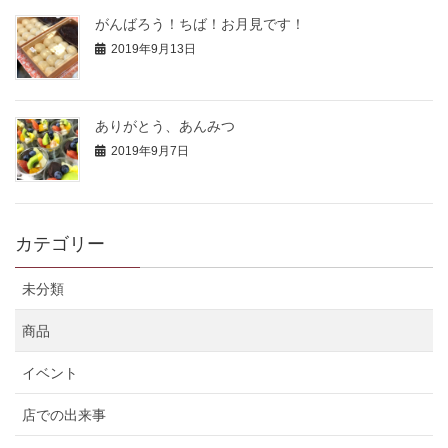
がんばろう！ちば！お月見です！
2019年9月13日
ありがとう、あんみつ
2019年9月7日
カテゴリー
未分類
商品
イベント
店での出来事