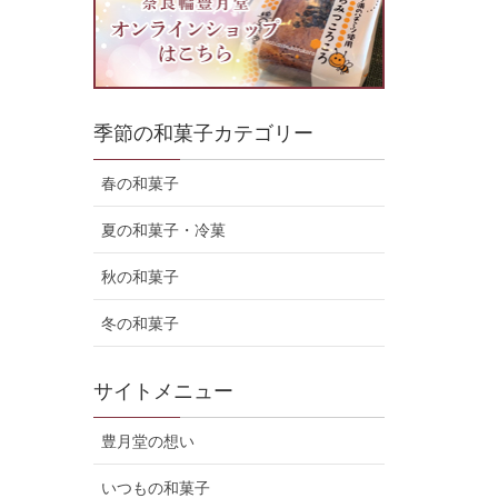
季節の和菓子カテゴリー
春の和菓子
夏の和菓子・冷菓
秋の和菓子
冬の和菓子
サイトメニュー
豊月堂の想い
いつもの和菓子