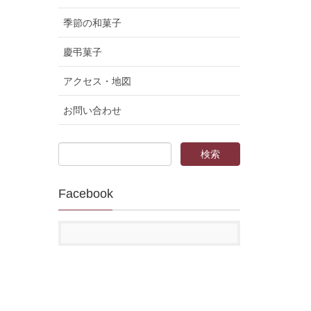
季節の和菓子
慶弔菓子
アクセス・地図
お問い合わせ
Facebook