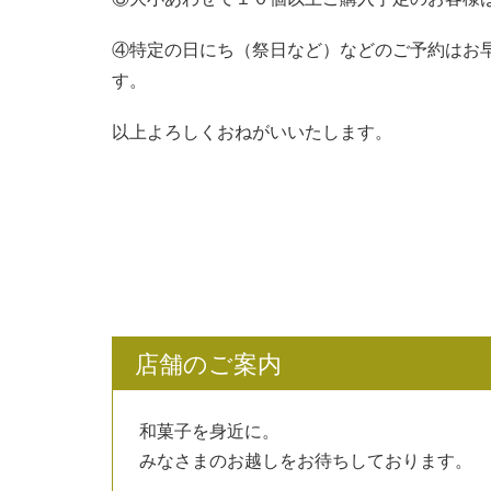
④特定の日にち（祭日など）などのご予約はお
す。
以上よろしくおねがいいたします。
店舗のご案内
和菓子を身近に。
みなさまのお越しをお待ちしております。