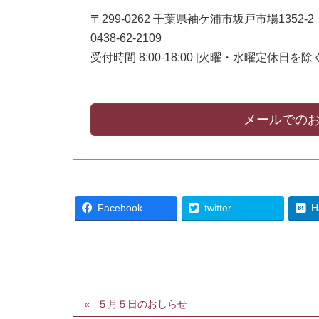
〒299-0262 千葉県袖ケ浦市坂戸市場1352-2
0438-62-2109
受付時間 8:00-18:00 [火曜・水曜定休日を除く
メールでの
Facebook
twitter
H
５月５日のおしらせ