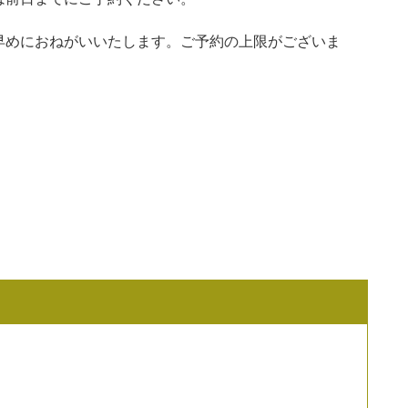
早めにおねがいいたします。ご予約の上限がございま