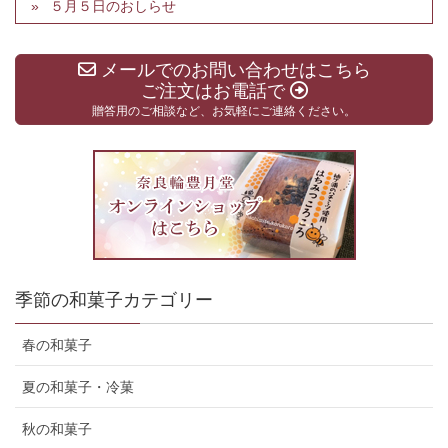
５月５日のおしらせ
メールでのお問い合わせはこちら
ご注文はお電話で
贈答用のご相談など、お気軽にご連絡ください。
季節の和菓子カテゴリー
春の和菓子
夏の和菓子・冷菓
秋の和菓子