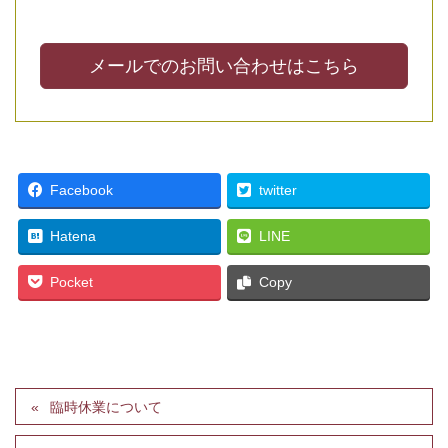
メールでのお問い合わせはこちら
Facebook
twitter
Hatena
LINE
Pocket
Copy
臨時休業について