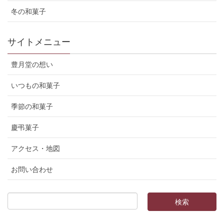
冬の和菓子
サイトメニュー
豊月堂の想い
いつもの和菓子
季節の和菓子
慶弔菓子
アクセス・地図
お問い合わせ