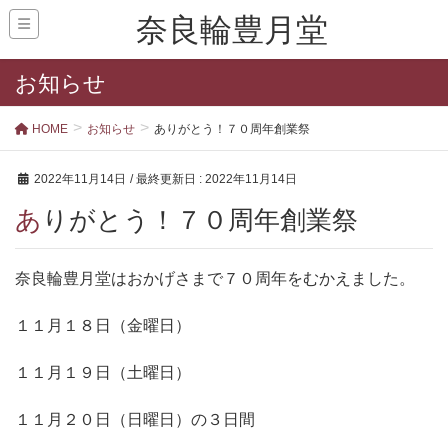
奈良輪豊月堂
お知らせ
HOME
お知らせ
ありがとう！７０周年創業祭
2022年11月14日
/ 最終更新日 :
2022年11月14日
ありがとう！７０周年創業祭
奈良輪豊月堂はおかげさまで７０周年をむかえました。
１１月１８日（金曜日）
１１月１９日（土曜日）
１１月２０日（日曜日）の３日間