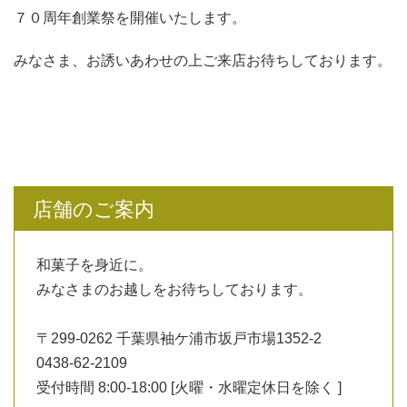
７０周年創業祭を開催いたします。
みなさま、お誘いあわせの上ご来店お待ちしております。
店舗のご案内
和菓子を身近に。
みなさまのお越しをお待ちしております。
〒299-0262 千葉県袖ケ浦市坂戸市場1352-2
0438-62-2109
受付時間 8:00-18:00 [火曜・水曜定休日を除く ]