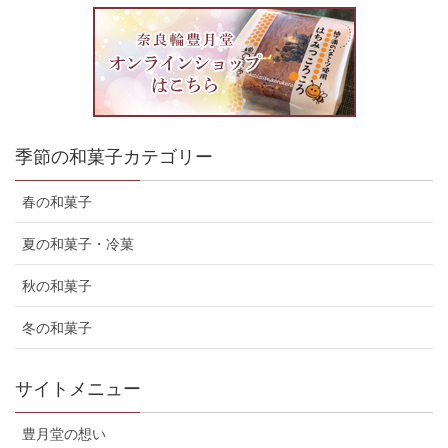
季節の和菓子カテゴリー
春の和菓子
夏の和菓子・冷菓
秋の和菓子
冬の和菓子
サイトメニュー
豊月堂の想い