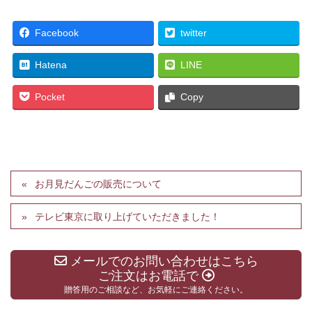
Facebook
twitter
Hatena
LINE
Pocket
Copy
お月見だんごの販売について
テレビ東京に取り上げていただきました！
メールでのお問い合わせはこちら
ご注文はお電話で
贈答用のご相談など、お気軽にご連絡ください。