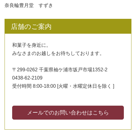
奈良輪豊月堂 すずき
店舗のご案内
和菓子を身近に。
みなさまのお越しをお待ちしております。
〒299-0262 千葉県袖ケ浦市坂戸市場1352-2
0438-62-2109
受付時間 8:00-18:00 [火曜・水曜定休日を除く ]
メールでのお問い合わせはこちら