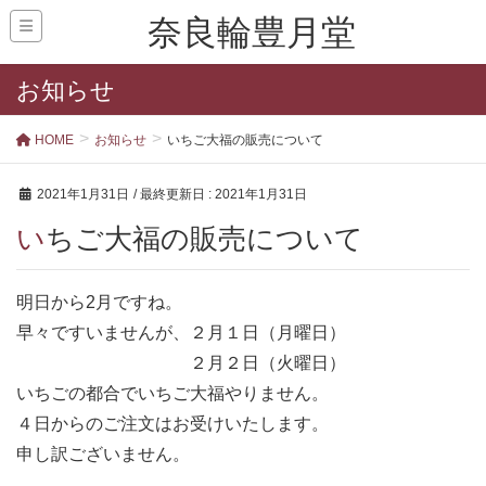
奈良輪豊月堂
お知らせ
HOME
お知らせ
いちご大福の販売について
2021年1月31日
/ 最終更新日 :
2021年1月31日
いちご大福の販売について
明日から2月ですね。
早々ですいませんが、２月１日（月曜日）
２月２日（火曜日）
いちごの都合でいちご大福やりません。
４日からのご注文はお受けいたします。
申し訳ございません。