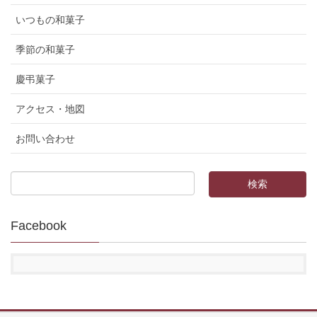
いつもの和菓子
季節の和菓子
慶弔菓子
アクセス・地図
お問い合わせ
Facebook